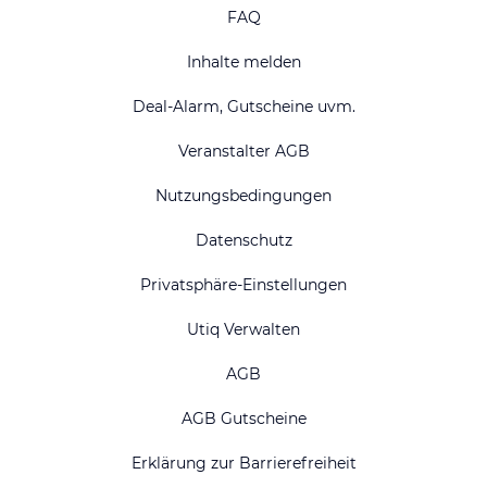
FAQ
Inhalte melden
Deal-Alarm, Gutscheine uvm.
Veranstalter AGB
Nutzungsbedingungen
Datenschutz
Privatsphäre-Einstellungen
Utiq Verwalten
AGB
AGB Gutscheine
Erklärung zur Barrierefreiheit