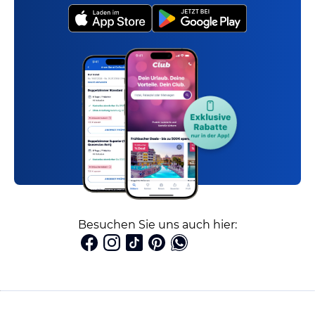
Besuchen Sie uns auch hier: