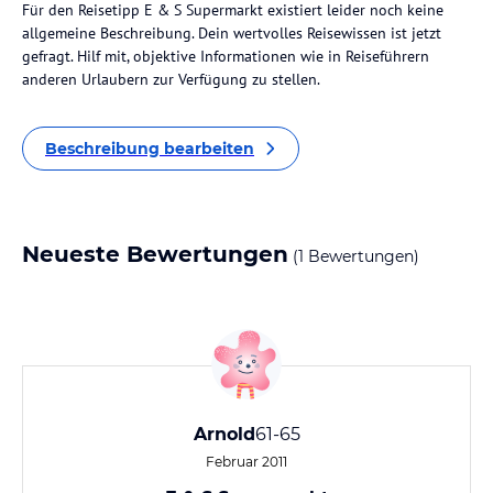
Für den Reisetipp E & S Supermarkt existiert leider noch keine
allgemeine Beschreibung. Dein wertvolles Reisewissen ist jetzt
gefragt. Hilf mit, objektive Informationen wie in Reiseführern
anderen Urlaubern zur Verfügung zu stellen.
Beschreibung bearbeiten
Neueste Bewertungen
(1 Bewertungen)
Arnold
61-65
Februar 2011