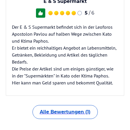
E & S Supermarkt
5
/ 6
Der E & S Supermarkt befindet sich in der Leoforos
Apostolon Pavlou auf halben Wege zwischen Kato
und Ktima Paphos.
Er bietet ein reichhaltiges Angebot an Lebensmitteln,
Getränken, Bekleidung und Artikel des täglichen
Bedarfs.
Die Preise der Artikel sind um einiges günstiger, wie
in der "Supermärkten" in Kato oder Ktima Paphos.
Hier kann man Geld sparen und bekommt Qualität.
Alle Bewertungen (1)