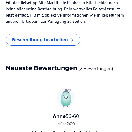
Für den Reisetipp Alte Markthalle Paphos existiert leider noch
keine allgemeine Beschreibung. Dein wertvolles Reisewissen ist
jetzt gefragt. Hilf mit, objektive Informationen wie in Reiseführern
anderen Urlaubern zur Verfügung zu stellen.
Beschreibung bearbeiten
Neueste Bewertungen
(2 Bewertungen)
Anne
56-60
März 2010