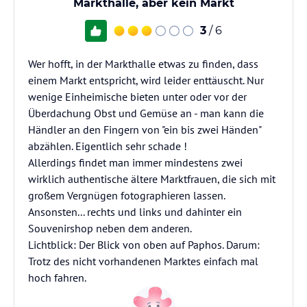
Markthalle, aber kein Markt
3
/ 6
Wer hofft, in der Markthalle etwas zu finden, dass
einem Markt entspricht, wird leider enttäuscht. Nur
wenige Einheimische bieten unter oder vor der
Überdachung Obst und Gemüse an - man kann die
Händler an den Fingern von "ein bis zwei Händen"
abzählen. Eigentlich sehr schade !
Allerdings findet man immer mindestens zwei
wirklich authentische ältere Marktfrauen, die sich mit
großem Vergnügen fotographieren lassen.
Ansonsten... rechts und links und dahinter ein
Souvenirshop neben dem anderen.
Lichtblick: Der Blick von oben auf Paphos. Darum:
Trotz des nicht vorhandenen Marktes einfach mal
hoch fahren.