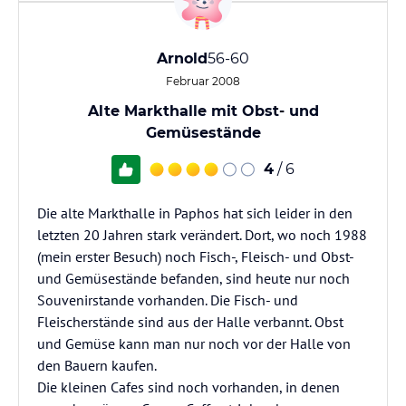
Arnold
56-60
Februar 2008
Alte Markthalle mit Obst- und
Gemüsestände
4
/ 6
Die alte Markthalle in Paphos hat sich leider in den
letzten 20 Jahren stark verändert. Dort, wo noch 1988
(mein erster Besuch) noch Fisch-, Fleisch- und Obst-
und Gemüsestände befanden, sind heute nur noch
Souvenirstande vorhanden. Die Fisch- und
Fleischerstände sind aus der Halle verbannt. Obst
und Gemüse kann man nur noch vor der Halle von
den Bauern kaufen.
Die kleinen Cafes sind noch vorhanden, in denen