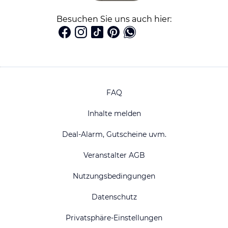
Besuchen Sie uns auch hier:
FAQ
Inhalte melden
Deal-Alarm, Gutscheine uvm.
Veranstalter AGB
Nutzungsbedingungen
Datenschutz
Privatsphäre-Einstellungen