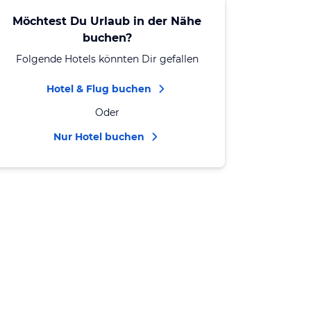
Möchtest Du Urlaub in der Nähe
buchen?
Folgende Hotels könnten Dir gefallen
Hotel & Flug buchen
Oder
Nur Hotel buchen