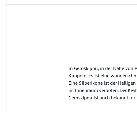
In Geroskipou, in der Nähe von P
Kuppeln. Es ist eine wunderschö
Eine Silberikone ist der Heiligen
im Innenraum verboten. Der Keyho
Geroskipou ist auch bekannt für