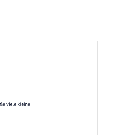
e viele kleine