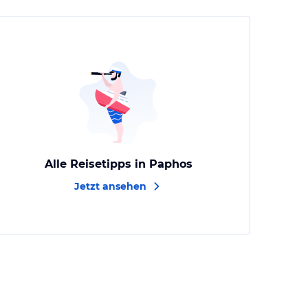
Alle Reisetipps in Paphos
Jetzt ansehen