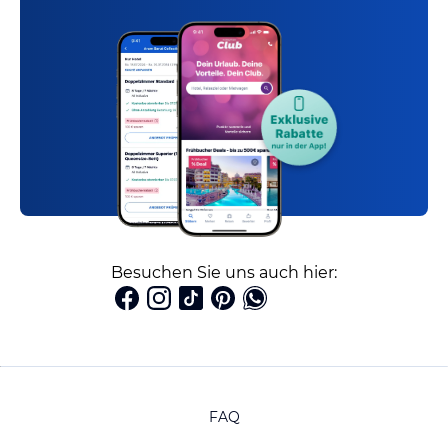
Besuchen Sie uns auch hier:
FAQ