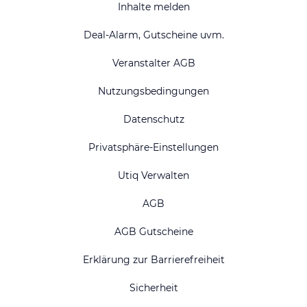
Inhalte melden
Deal-Alarm, Gutscheine uvm.
Veranstalter AGB
Nutzungsbedingungen
Datenschutz
Privatsphäre-Einstellungen
Utiq Verwalten
AGB
AGB Gutscheine
Erklärung zur Barrierefreiheit
Sicherheit