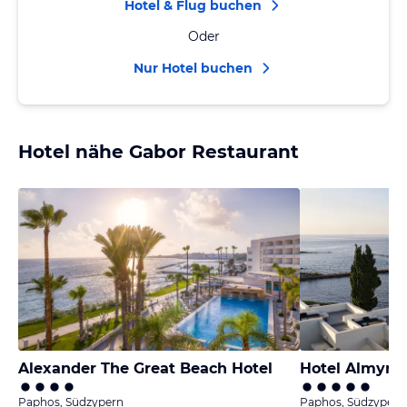
Hotel & Flug buchen
Oder
Nur Hotel buchen
Hotel nähe Gabor Restaurant
Alexander The Great Beach Hotel
Hotel Almyra
Paphos, Südzypern
Paphos, Südzypern