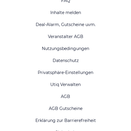
FAQ
Inhalte melden
Deal-Alarm, Gutscheine uvm.
Veranstalter AGB
Nutzungsbedingungen
Datenschutz
Privatsphäre-Einstellungen
Utiq Verwalten
AGB
AGB Gutscheine
Erklärung zur Barrierefreiheit