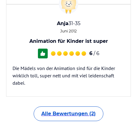
Anja
31-35
Juni 2012
Animation für Kinder ist super
6
/ 6
Die Mädels von der Animation sind für die Kinder
wirklich toll, super nett und mit viel leidenschaft
dabei.
Alle Bewertungen (2)