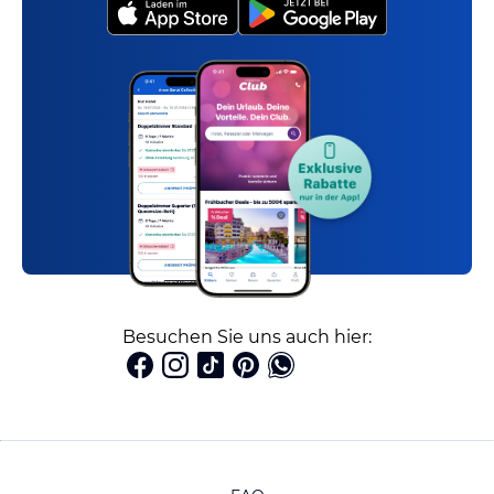
Besuchen Sie uns auch hier: