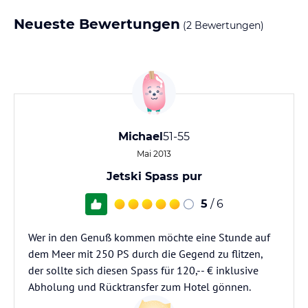
Neueste Bewertungen
(2 Bewertungen)
Michael
51-55
Mai 2013
Jetski Spass pur
5
/ 6
Wer in den Genuß kommen möchte eine Stunde auf
dem Meer mit 250 PS durch die Gegend zu flitzen,
der sollte sich diesen Spass für 120,-- € inklusive
Abholung und Rücktransfer zum Hotel gönnen.