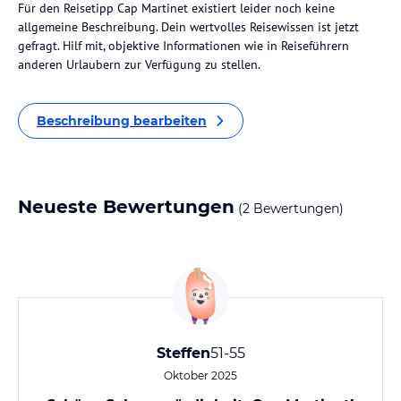
Für den Reisetipp Cap Martinet existiert leider noch keine
allgemeine Beschreibung. Dein wertvolles Reisewissen ist jetzt
gefragt. Hilf mit, objektive Informationen wie in Reiseführern
anderen Urlaubern zur Verfügung zu stellen.
Beschreibung bearbeiten
Neueste Bewertungen
(2 Bewertungen)
Steffen
51-55
Oktober 2025