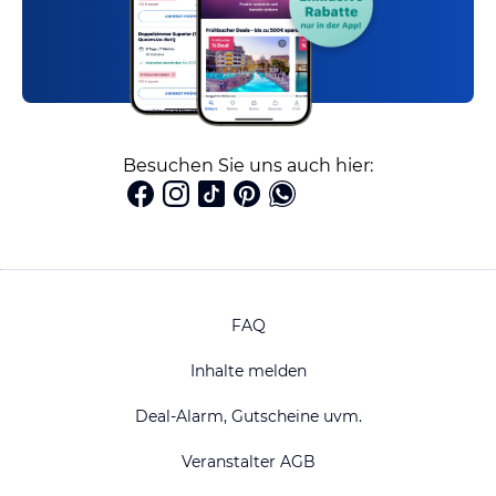
Besuchen Sie uns auch hier:
FAQ
Inhalte melden
Deal-Alarm, Gutscheine uvm.
Veranstalter AGB