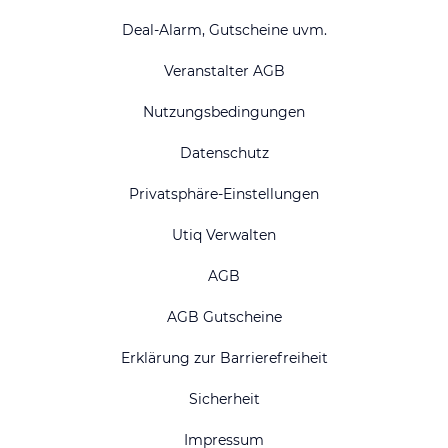
Deal-Alarm, Gutscheine uvm.
Veranstalter AGB
Nutzungsbedingungen
Datenschutz
Privatsphäre-Einstellungen
Utiq Verwalten
AGB
AGB Gutscheine
Erklärung zur Barrierefreiheit
Sicherheit
Impressum