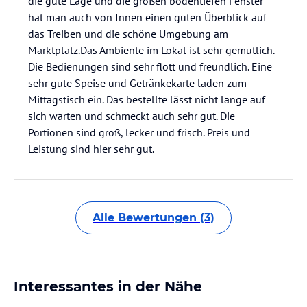
die gute Lage und die großen bodentiefen Fenster
hat man auch von Innen einen guten Überblick auf
das Treiben und die schöne Umgebung am
Marktplatz.Das Ambiente im Lokal ist sehr gemütlich.
Die Bedienungen sind sehr flott und freundlich. Eine
sehr gute Speise und Getränkekarte laden zum
Mittagstisch ein. Das bestellte lässt nicht lange auf
sich warten und schmeckt auch sehr gut. Die
Portionen sind groß, lecker und frisch. Preis und
Leistung sind hier sehr gut.
Alle Bewertungen (3)
Interessantes in der Nähe