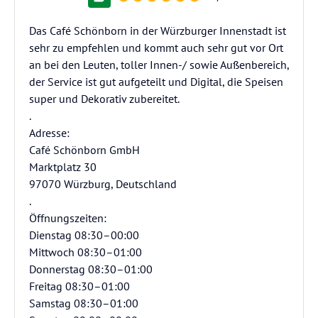
Das Café Schönborn in der Würzburger Innenstadt ist
sehr zu empfehlen und kommt auch sehr gut vor Ort
an bei den Leuten, toller Innen-/ sowie Außenbereich,
der Service ist gut aufgeteilt und Digital, die Speisen
super und Dekorativ zubereitet.
.
Adresse:
Café Schönborn GmbH
Marktplatz 30
97070 Würzburg, Deutschland
.
Öffnungszeiten:
Dienstag 08:30–00:00
Mittwoch 08:30–01:00
Donnerstag 08:30–01:00
Freitag 08:30–01:00
Samstag 08:30–01:00