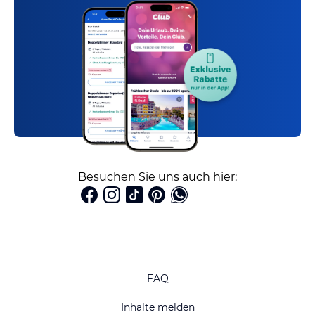
Besuchen Sie uns auch hier:
FAQ
Inhalte melden