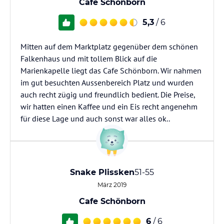
Cafe Schönborn
5,3
/ 6
Mitten auf dem Marktplatz gegenüber dem schönen
Falkenhaus und mit tollem Blick auf die
Marienkapelle liegt das Cafe Schönborn. Wir nahmen
im gut besuchten Aussenbereich Platz und wurden
auch recht zügig und freundlich bedient. Die Preise,
wir hatten einen Kaffee und ein Eis recht angenehm
für diese Lage und auch sonst war alles ok..
Snake Plissken
51-55
März 2019
Cafe Schönborn
6
/ 6