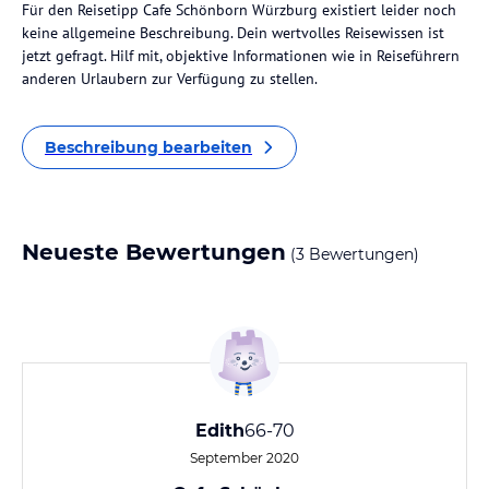
Für den Reisetipp Cafe Schönborn Würzburg existiert leider noch
keine allgemeine Beschreibung. Dein wertvolles Reisewissen ist
jetzt gefragt. Hilf mit, objektive Informationen wie in Reiseführern
anderen Urlaubern zur Verfügung zu stellen.
Beschreibung bearbeiten
Neueste Bewertungen
(3 Bewertungen)
Edith
66-70
September 2020