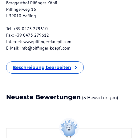
Berggasthof Piffinger Köpfl
Piffingerweg 16
I-39010 Hafling
Tel: +39 0473 279610
Fax: +39 0473 279612
Internet: www.piffinger-koepfl.com
E-Mail: info@piffinger-koepfl.com
Beschreibung bearbeiten
Neueste Bewertungen
(3 Bewertungen)