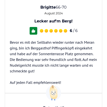
Brigitte
66-70
August 2024
Lecker auf'm Berg!
6
/ 6
Bevor es mit der Seilbahn wieder runter nach Meran
ging, bin ich Berggasthof Piffingerköpfl eingekehrt
und habe auf der Sonnenterrasse Platz genommen.
Die Bedienung war sehr freundlich und flott. Auf mein
Nudelgericht musste ich nicht lange warten und es
schmeckte gut!
Auf jeden Fall empfehlenswert!