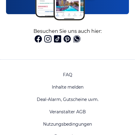
Besuchen Sie uns auch hier:
FAQ
Inhalte melden
Deal-Alarm, Gutscheine uvm.
Veranstalter AGB
Nutzungsbedingungen