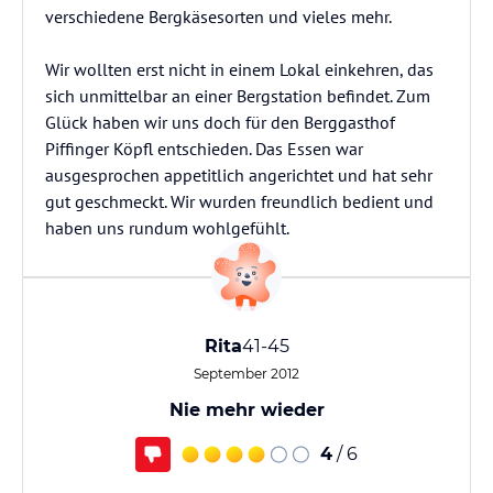
verschiedene Bergkäsesorten und vieles mehr.
Wir wollten erst nicht in einem Lokal einkehren, das
sich unmittelbar an einer Bergstation befindet. Zum
Glück haben wir uns doch für den Berggasthof
Piffinger Köpfl entschieden. Das Essen war
ausgesprochen appetitlich angerichtet und hat sehr
gut geschmeckt. Wir wurden freundlich bedient und
haben uns rundum wohlgefühlt.
Rita
41-45
September 2012
Nie mehr wieder
4
/ 6