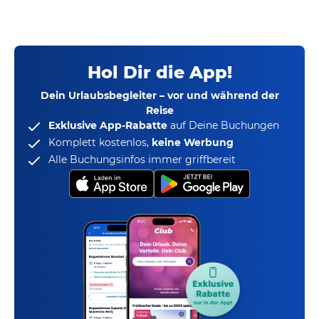
Hol Dir die App!
Dein Urlaubsbegleiter – vor und während der
Reise
Exklusive App-Rabatte
auf Deine Buchungen
Komplett kostenlos,
keine Werbung
Alle Buchungsinfos immer griffbereit