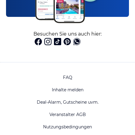
Besuchen Sie uns auch hier:
FAQ
Inhalte melden
Deal-Alarm, Gutscheine uvm.
Veranstalter AGB
Nutzungsbedingungen