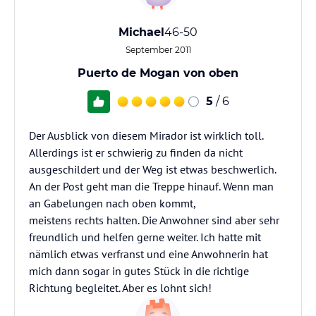
Michael
46-50
September 2011
Puerto de Mogan von oben
5
/ 6
Der Ausblick von diesem Mirador ist wirklich toll.
Allerdings ist er schwierig zu finden da nicht
ausgeschildert und der Weg ist etwas beschwerlich.
An der Post geht man die Treppe hinauf. Wenn man
an Gabelungen nach oben kommt,
meistens rechts halten. Die Anwohner sind aber sehr
freundlich und helfen gerne weiter. Ich hatte mit
nämlich etwas verfranst und eine Anwohnerin hat
mich dann sogar in gutes Stück in die richtige
Richtung begleitet. Aber es lohnt sich!