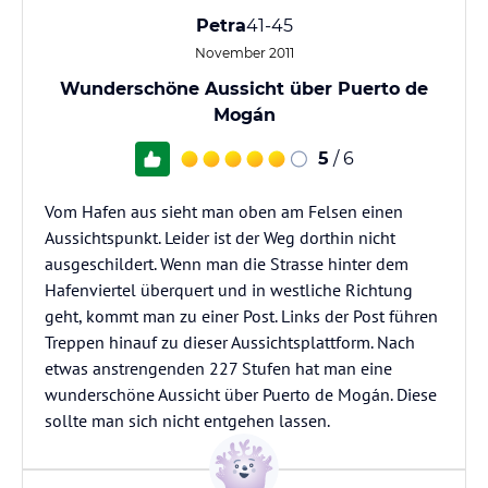
Petra
41-45
November 2011
Wunderschöne Aussicht über Puerto de
Mogán
5
/ 6
Vom Hafen aus sieht man oben am Felsen einen
Aussichtspunkt. Leider ist der Weg dorthin nicht
ausgeschildert. Wenn man die Strasse hinter dem
Hafenviertel überquert und in westliche Richtung
geht, kommt man zu einer Post. Links der Post führen
Treppen hinauf zu dieser Aussichtsplattform. Nach
etwas anstrengenden 227 Stufen hat man eine
wunderschöne Aussicht über Puerto de Mogán. Diese
sollte man sich nicht entgehen lassen.