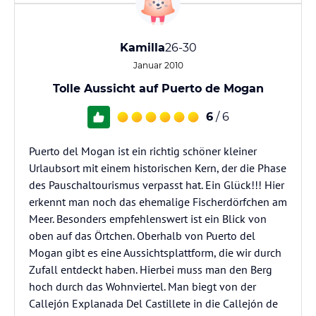
Kamilla
26-30
Januar 2010
Tolle Aussicht auf Puerto de Mogan
6
/ 6
Puerto del Mogan ist ein richtig schöner kleiner
Urlaubsort mit einem historischen Kern, der die Phase
des Pauschaltourismus verpasst hat. Ein Glück!!! Hier
erkennt man noch das ehemalige Fischerdörfchen am
Meer. Besonders empfehlenswert ist ein Blick von
oben auf das Örtchen. Oberhalb von Puerto del
Mogan gibt es eine Aussichtsplattform, die wir durch
Zufall entdeckt haben. Hierbei muss man den Berg
hoch durch das Wohnviertel. Man biegt von der
Callejón Explanada Del Castillete in die Callejón de