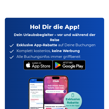
Hol Dir die App!
Dein Urlaubsbegleiter – vor und während der
Reise
Exklusive App-Rabatte
auf Deine Buchungen
Komplett kostenlos,
keine Werbung
Alle Buchungsinfos immer griffbereit