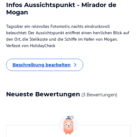
Infos Aussichtspunkt - Mirador de
Mogan
Tagsüber ein reizvolles Fotomotiv, nachts eindrucksvoll
beleuchtet: Der Aussichtspunkt eröffnet einen herrlichen Blick auf
den Ort, die Steilküste und die Schiffe im Hafen von Mogan.
Verfasst von HolidayCheck
Beschreibung bearbeiten
Neueste Bewertungen
(3 Bewertungen)