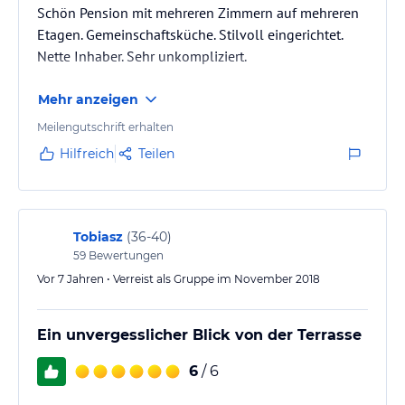
Schön Pension mit mehreren Zimmern auf mehreren
Etagen. Gemeinschaftsküche. Stilvoll eingerichtet.
Nette Inhaber. Sehr unkompliziert.
Mehr anzeigen
Meilengutschrift erhalten
Hilfreich
Teilen
Tobiasz
(
36-40
)
59
Bewertungen
Vor 7 Jahren • Verreist als Gruppe im November 2018
Ein unvergesslicher Blick von der Terrasse
6
/ 6