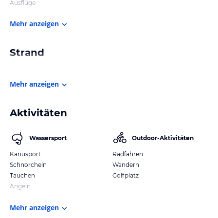
Ausflüge
Mehr anzeigen
Strand
Mehr anzeigen
Aktivitäten
Wassersport
Outdoor-Aktivitäten
Kanusport
Radfahren
Schnorcheln
Wandern
Tauchen
Golfplatz
Angeln
Mehr anzeigen