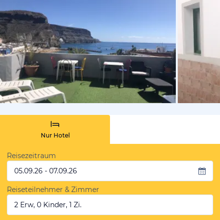
von Expedi
Nur Hotel
Reisezeitraum
05.09.26 - 07.09.26
Reiseteilnehmer & Zimmer
2 Erw, 0 Kinder, 1 Zi.