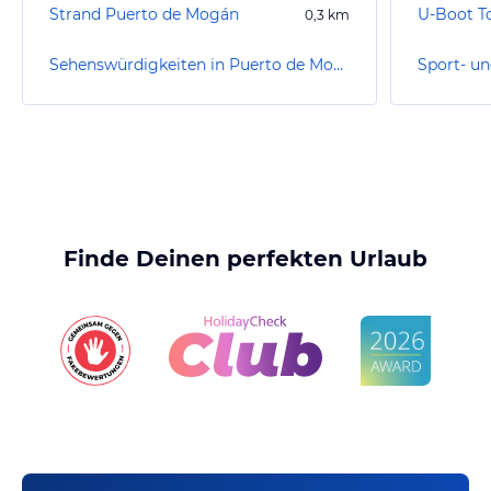
Strand Puerto de Mogán
0,3
km
Sehenswürdigkeiten in Puerto de Mogán
Finde Deinen perfekten Urlaub