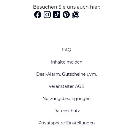
Besuchen Sie uns auch hier:
FAQ
Inhalte melden
Deal-Alarm, Gutscheine uvm.
Veranstalter AGB
Nutzungsbedingungen
Datenschutz
Privatsphäre-Einstellungen