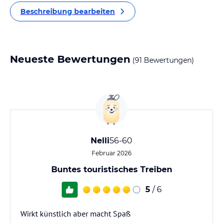
Beschreibung bearbeiten
Neueste Bewertungen
(91 Bewertungen)
Nelli
56-60
Februar 2026
Buntes touristisches Treiben
5
/ 6
Wirkt künstlich aber macht Spaß