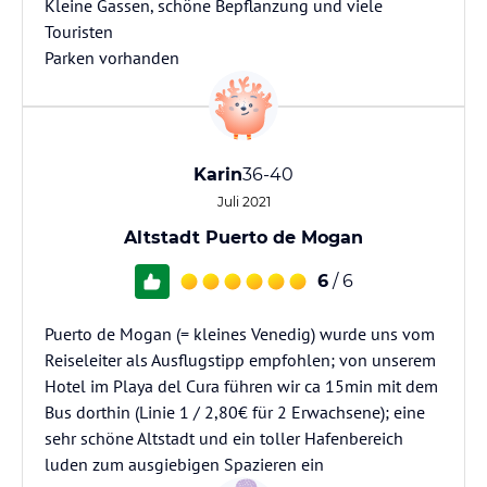
Kleine Gassen, schöne Bepflanzung und viele
Touristen
Parken vorhanden
Karin
36-40
Juli 2021
Altstadt Puerto de Mogan
6
/ 6
Puerto de Mogan (= kleines Venedig) wurde uns vom
Reiseleiter als Ausflugstipp empfohlen; von unserem
Hotel im Playa del Cura führen wir ca 15min mit dem
Bus dorthin (Linie 1 / 2,80€ für 2 Erwachsene); eine
sehr schöne Altstadt und ein toller Hafenbereich
luden zum ausgiebigen Spazieren ein