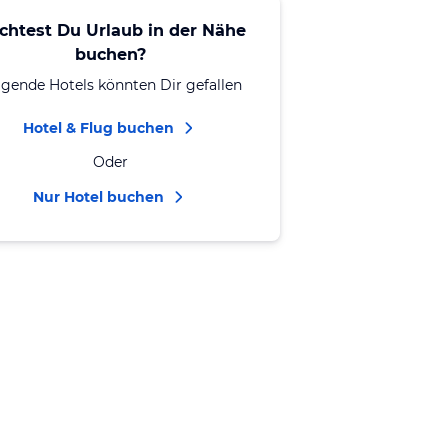
chtest Du Urlaub in der Nähe
buchen?
lgende Hotels könnten Dir gefallen
Hotel & Flug buchen
Oder
Nur Hotel buchen