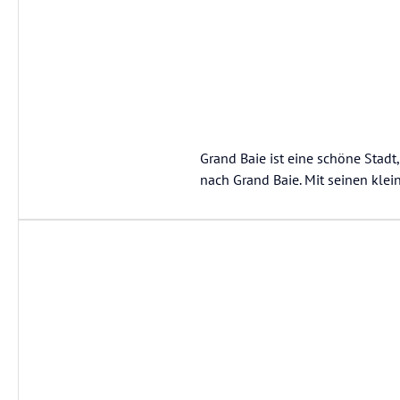
Grand Baie ist eine schöne Stad
nach Grand Baie. Mit seinen klei