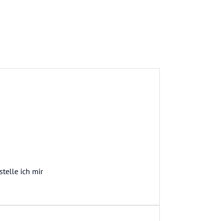
telle ich mir