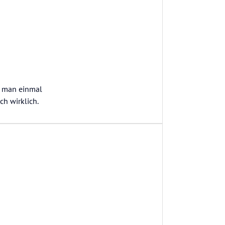
s man einmal
ch wirklich.