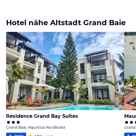
Hotel nähe Altstadt Grand Baie
Residence Grand Bay Suites
Maur
Grand Baie, Mauritius Nordküste
Grand 