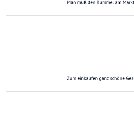
Man muß den Rummel am Markt
Zum einkaufen ganz schöne Gesc