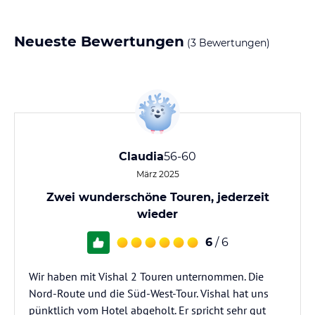
Neueste Bewertungen
(3 Bewertungen)
Claudia
56-60
März 2025
Zwei wunderschöne Touren, jederzeit
wieder
6
/ 6
Wir haben mit Vishal 2 Touren unternommen. Die
Nord-Route und die Süd-West-Tour. Vishal hat uns
pünktlich vom Hotel abgeholt. Er spricht sehr gut