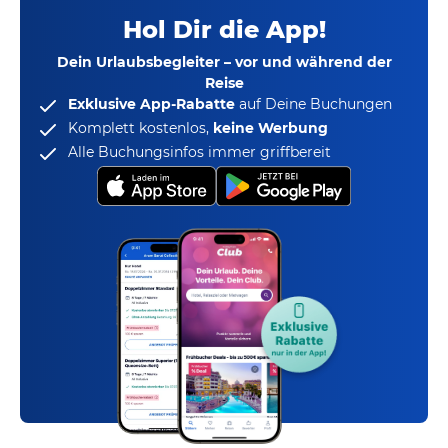
Hol Dir die App!
Dein Urlaubsbegleiter – vor und während der
Reise
Exklusive App-Rabatte
auf Deine Buchungen
Komplett kostenlos,
keine Werbung
Alle Buchungsinfos immer griffbereit