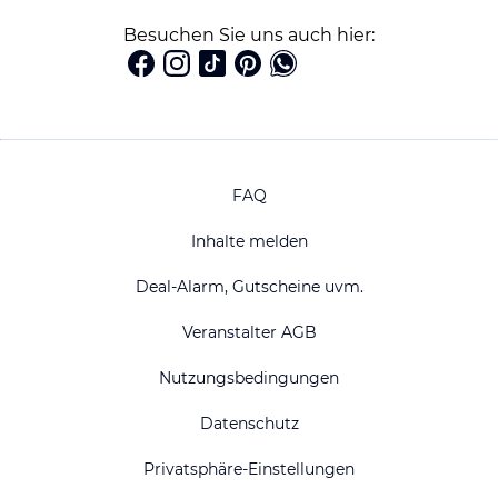
Besuchen Sie uns auch hier:
FAQ
Inhalte melden
Deal-Alarm, Gutscheine uvm.
Veranstalter AGB
Nutzungsbedingungen
Datenschutz
Privatsphäre-Einstellungen