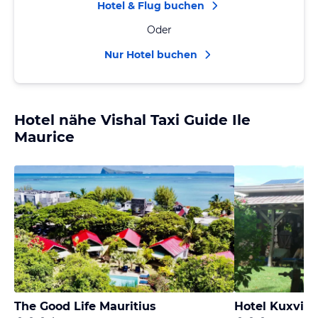
Hotel & Flug buchen
Oder
Nur Hotel buchen
Hotel nähe Vishal Taxi Guide Ile
Maurice
The Good Life Mauritius
Hotel Kuxville