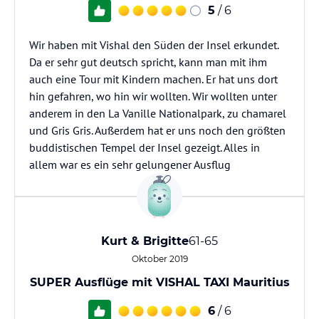
5
/ 6
Wir haben mit Vishal den Süden der Insel erkundet.
Da er sehr gut deutsch spricht, kann man mit ihm
auch eine Tour mit Kindern machen. Er hat uns dort
hin gefahren, wo hin wir wollten. Wir wollten unter
anderem in den La Vanille Nationalpark, zu chamarel
und Gris Gris. Außerdem hat er uns noch den größten
buddistischen Tempel der Insel gezeigt. Alles in
allem war es ein sehr gelungener Ausflug
Kurt & Brigitte
61-65
Oktober 2019
SUPER Ausflüge mit VISHAL TAXI Mauritius
6
/ 6