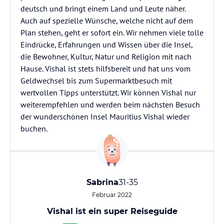
deutsch und bringt einem Land und Leute näher.
Auch auf spezielle Wünsche, welche nicht auf dem
Plan stehen, geht er sofort ein. Wir nehmen viele tolle
Eindrücke, Erfahrungen und Wissen über die Insel,
die Bewohner, Kultur, Natur und Religion mit nach
Hause. Vishal ist stets hilfsbereit und hat uns vom
Geldwechsel bis zum Supermarktbesuch mit
wertvollen Tipps unterstützt. Wir können Vishal nur
weiterempfehlen und werden beim nächsten Besuch
der wunderschönen Insel Mauritius Vishal wieder
buchen.
Sabrina
31-35
Februar 2022
Vishal ist ein super Reiseguide