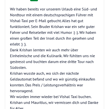
Wir haben bereits vor unserem Urlaub eine Süd- und
Nordtour mit einem deutschsprachigen Führer mit
Vishal-Taxi per E-Mail gebucht. Alles hat gut
funktioniert. Sein Bruder Krishan war ein sehr guter
Fahrer und Reiseleiter mit viel Humor :) :). Wir haben
einen großen Teil der Insel durch ihn gesehen und
erlebt :) :).
Dank Krishan lernten wir auch mehr über
Einheimische und die Kulinarik. Wir fühlten uns nie
gestresst und buchten darum eine dritte Tour nach
Südosten.
Krishan wusste auch, wo sich der nächste
Geldautomat befand und wo wir günstig einkaufen
konnten. Das Preis / Leistungsverhältnis war
hervorragend.
Wir würden immer wieder bei Vishal Taxi buchen.
Krishan und Mauritius, wir vermissen dich und Danke
für Alles.