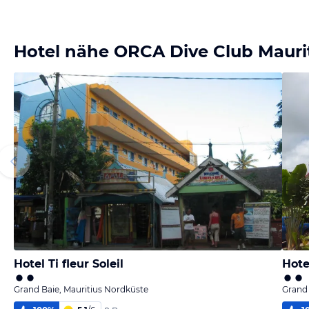
Hotel nähe ORCA Dive Club Mauri
Hotel Ti fleur Soleil
Hote
Grand Baie, Mauritius Nordküste
Grand 