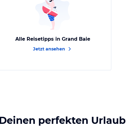
Alle Reisetipps in Grand Baie
Jetzt ansehen
 Deinen perfekten Urlaub