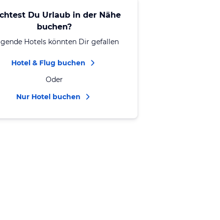
chtest Du Urlaub in der Nähe
buchen?
lgende Hotels könnten Dir gefallen
Hotel & Flug buchen
Oder
Nur Hotel buchen