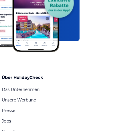
Über HolidayCheck
Das Unternehmen
Unsere Werbung
Presse
Jobs