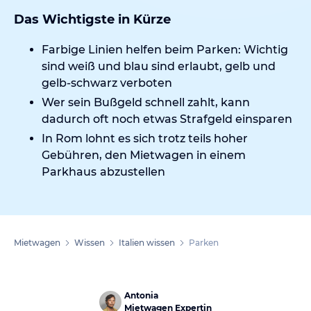
Das Wichtigste in Kürze
Farbige Linien helfen beim Parken: Wichtig
sind weiß und blau sind erlaubt, gelb und
gelb-schwarz verboten
Wer sein Bußgeld schnell zahlt, kann
dadurch oft noch etwas Strafgeld einsparen
In Rom lohnt es sich trotz teils hoher
Gebühren, den Mietwagen in einem
Parkhaus
abzustellen
Mietwagen
Wissen
Italien wissen
Parken
Antonia
Mietwagen Expertin