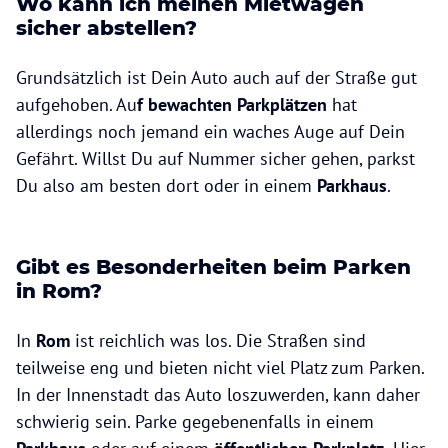
Wo kann ich meinen Mietwagen
sicher abstellen?
Grundsätzlich ist Dein Auto auch auf der Straße gut
aufgehoben. Au
f bewachten Parkplätzen
hat
allerdings noch jemand ein waches Auge auf Dein
Gefährt. Willst Du auf Nummer sicher gehen, parkst
Du also am besten dort oder in einem
Parkhaus
.
Gibt es Besonderheiten beim Parken
in Rom?
In
Rom
ist reichlich was los. Die Straßen sind
teilweise eng und bieten nicht viel Platz zum Parken.
In der Innenstadt das Auto loszuwerden, kann daher
schwierig sein. Parke gegebenenfalls in einem