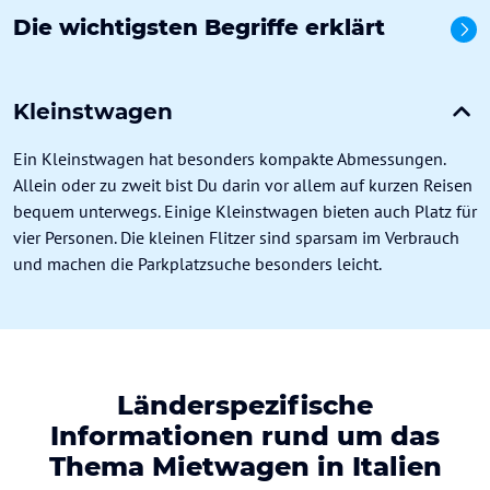
Die wichtigsten Begriffe erklärt
Alle
Kleinstwagen
Ein Kleinstwagen hat besonders kompakte Abmessungen.
Allein oder zu zweit bist Du darin vor allem auf kurzen Reisen
bequem unterwegs. Einige Kleinstwagen bieten auch Platz für
vier Personen. Die kleinen Flitzer sind sparsam im Verbrauch
und machen die Parkplatzsuche besonders leicht.
Länderspezifische
Informationen rund um das
Thema Mietwagen in Italien