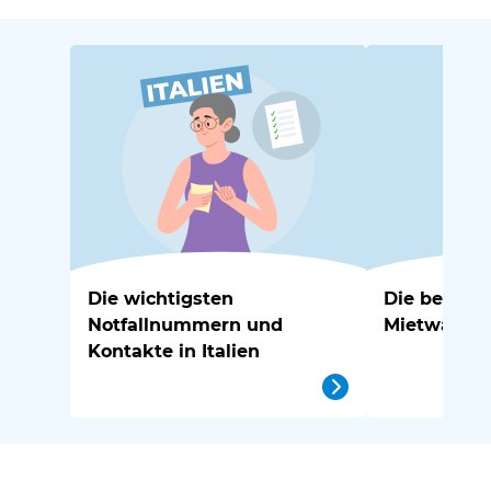
Die wichtigsten
Die besten 
Notfallnummern und
Mietwagen-R
Kontakte in Italien