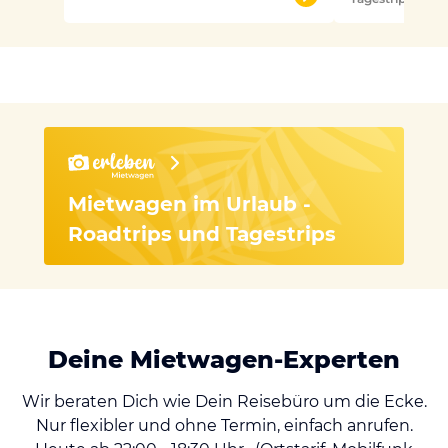
Mietwagen im Urlaub -
Roadtrips und Tagestrips
Deine Mietwagen-Experten
Wir beraten Dich wie Dein Reisebüro um die Ecke.
Nur flexibler und ohne Termin, einfach anrufen.