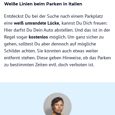
Weiße Linien beim Parken in Italien
Entdeckst Du bei der Suche nach einem Parkplatz
eine
weiß umrandete Lücke,
kannst Du Dich freuen:
Hier darfst Du Dein Auto abstellen. Und das ist in der
Regel sogar
kostenlos
möglich. Um ganz sicher zu
gehen, solltest Du aber dennoch auf mögliche
Schilder achten. Sie könnten auch etwas weiter
entfernt stehen. Diese geben Hinweise, ob das Parken
zu bestimmten Zeiten evtl. doch verboten ist.