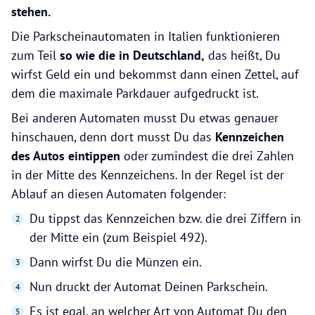
stehen.
Die Parkscheinautomaten in Italien funktionieren
zum Teil
so wie die in Deutschland,
das heißt, Du
wirfst Geld ein und bekommst dann einen Zettel, auf
dem die maximale Parkdauer aufgedruckt ist.
Bei anderen Automaten musst Du etwas genauer
hinschauen, denn dort musst Du das
Kennzeichen
des Autos eintippen
oder zumindest die drei Zahlen
in der Mitte des Kennzeichens. In der Regel ist der
Ablauf an diesen Automaten folgender:
Du tippst das Kennzeichen bzw. die drei Ziffern in
der Mitte ein (zum Beispiel 492).
Dann wirfst Du die Münzen ein.
Nun druckt der Automat Deinen Parkschein.
Es ist egal, an welcher Art von Automat Du den