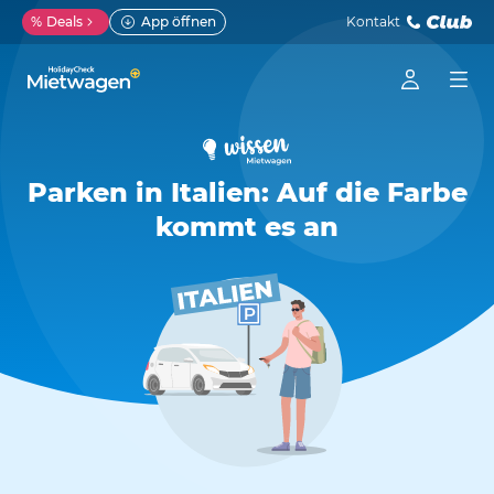
%
Deals
App öffnen
Kontakt
Parken in Italien: Auf die Farbe
kommt es an