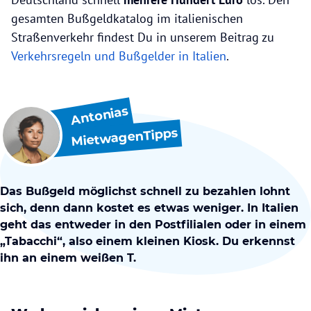
gesamten Bußgeldkatalog im italienischen
Straßenverkehr findest Du in unserem Beitrag zu
Verkehrsregeln und Bußgelder in Italien
.
Antonias
MietwagenTipps
Das Bußgeld möglichst schnell zu bezahlen lohnt
sich, denn dann kostet es etwas weniger. In Italien
geht das entweder in den Postfilialen oder in einem
„Tabacchi“, also einem kleinen Kiosk. Du erkennst
ihn an einem weißen T.