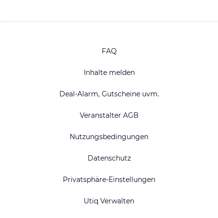
FAQ
Inhalte melden
Deal-Alarm, Gutscheine uvm.
Veranstalter AGB
Nutzungsbedingungen
Datenschutz
Privatsphäre-Einstellungen
Utiq Verwalten