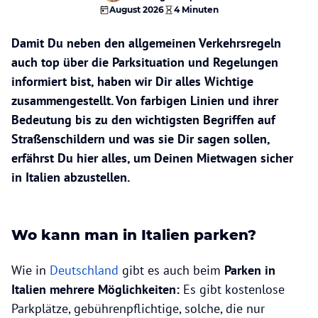
August 2026
4 Minuten
Damit Du neben den allgemeinen Verkehrsregeln
auch top über die Parksituation und Regelungen
informiert bist, haben wir Dir alles Wichtige
zusammengestellt. Von farbigen Linien und ihrer
Bedeutung bis zu den wichtigsten Begriffen auf
Straßenschildern und was sie Dir sagen sollen,
erfährst Du hier alles, um Deinen Mietwagen sicher
in Italien abzustellen.
Wo kann man in Italien parken?
Wie in
Deutschland
gibt es auch beim
Parken in
Italien mehrere Möglichkeiten:
Es gibt kostenlose
Parkplätze, gebührenpflichtige, solche, die nur