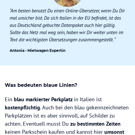
“Am besten benutzt Du einen Online-Übersetzer, wenn Du Dir
mal unsicher bist. Da sich Italien in der EU befindet, ist das
aus Deutschland gebuchte Datenpaket auch hier gültig.
Sollte das Netz mal weg sein, haben wir Dir weiter unten im
Text die wichtigsten Übersetzungen zusammengestellt. “
Antonia • Mietwagen Expertin
Was bedeuten blaue Linien?
Ein
blau markierter Parkplatz
in Italien ist
kostenpflichtig
. Auch bei den blau gekennzeichneten
Parkplätzen ist es aber sinnvoll, auf Schilder zu
achten. Eventuell musst Du
zu bestimmten Zeiten
keinen Parkschein kaufen und kannst hier
umsonst