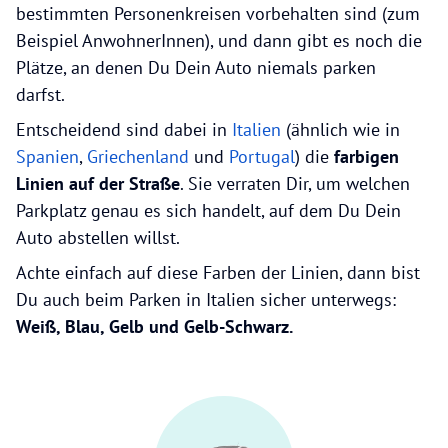
bestimmten Personenkreisen vorbehalten sind (zum
Beispiel AnwohnerInnen), und dann gibt es noch die
Plätze, an denen Du Dein Auto niemals parken
darfst.
Entscheidend sind dabei in
Italien
(ähnlich wie in
Spanien
,
Griechenland
und
Portugal
) die
farbigen
Linien auf der Straße
. Sie verraten Dir, um welchen
Parkplatz genau es sich handelt, auf dem Du Dein
Auto abstellen willst.
Achte einfach auf diese Farben der Linien, dann bist
Du auch beim Parken in Italien sicher unterwegs:
Weiß, Blau, Gelb und Gelb-Schwarz.