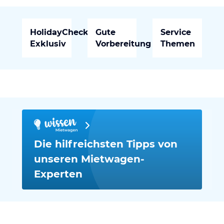
HolidayCheck
Gute
Service
Exklusiv
Vorbereitung
Themen
Die hilfreichsten Tipps von
unseren Mietwagen-
Experten