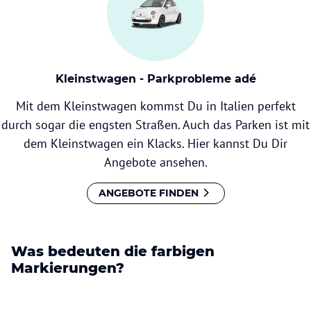
Kleinstwagen - Parkprobleme adé
Mit dem Kleinstwagen kommst Du in Italien perfekt
durch sogar die engsten Straßen. Auch das Parken ist mit
dem Kleinstwagen ein Klacks. Hier kannst Du Dir
Angebote ansehen.
ANGEBOTE FINDEN
Was bedeuten die farbigen
Markierungen?