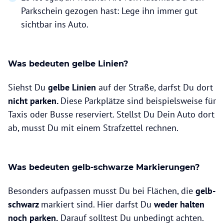
Parkschein gezogen hast: Lege ihn immer gut
sichtbar ins Auto.
Was bedeuten gelbe Linien?
Siehst Du
gelbe Linien
auf der Straße, darfst Du dort
nicht parken.
Diese Parkplätze sind beispielsweise für
Taxis oder Busse reserviert. Stellst Du Dein Auto dort
ab, musst Du mit einem Strafzettel rechnen.
Was bedeuten gelb-schwarze Markierungen?
Besonders aufpassen musst Du bei Flächen, die
gelb-
schwarz
markiert sind. Hier darfst Du
weder halten
noch parken.
Darauf solltest Du unbedingt achten.