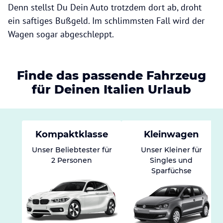
Denn stellst Du Dein Auto trotzdem dort ab, droht
ein saftiges Bußgeld. Im schlimmsten Fall wird der
Wagen sogar abgeschleppt.
Finde das passende Fahrzeug
für Deinen Italien Urlaub
Kompaktklasse
Kleinwagen
Unser Beliebtester für
Unser Kleiner für
2 Personen
Singles und
Sparfüchse