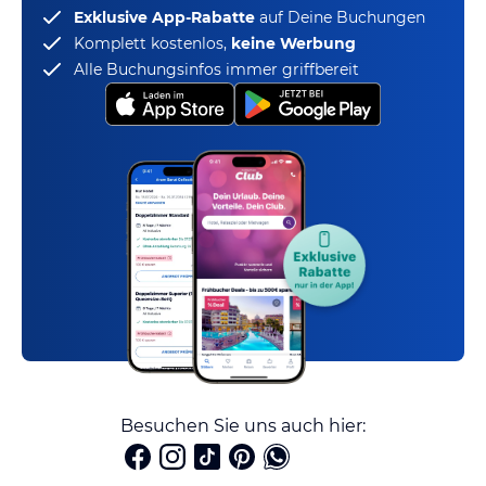
Exklusive App-Rabatte
auf Deine Buchungen
Komplett kostenlos,
keine Werbung
Alle Buchungsinfos immer griffbereit
Besuchen Sie uns auch hier: