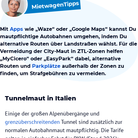
MietwagenTipps
Mit
Apps
wie „Waze“ oder „Google Maps“ kannst Du
mautpflichtige Autobahnen umgehen, indem Du
alternative Routen über Landstraßen wählst. Für die
Vermeidung der City-Maut in ZTL-Zonen helfen
„MyCicero“ oder „EasyPark“ dabei, alternative
Routen und
Parkplätze
außerhalb der Zonen zu
finden, um Strafgebühren zu vermeiden.
Tunnelmaut in Italien
Einige der großen Alpenübergänge und
grenzüberschreitenden
Tunnel sind zusätzlich zur
normalen Autobahnmaut mautpflichtig. Die Tarife