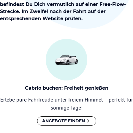
befindest Du Dich vermutlich auf einer Free-Flow-
Strecke. Im Zweifel nach der Fahrt auf der
entsprechenden Website prüfen.
Cabrio buchen: Freiheit genießen
Erlebe pure Fahrfreude unter freiem Himmel – perfekt für
sonnige Tage!
ANGEBOTE FINDEN