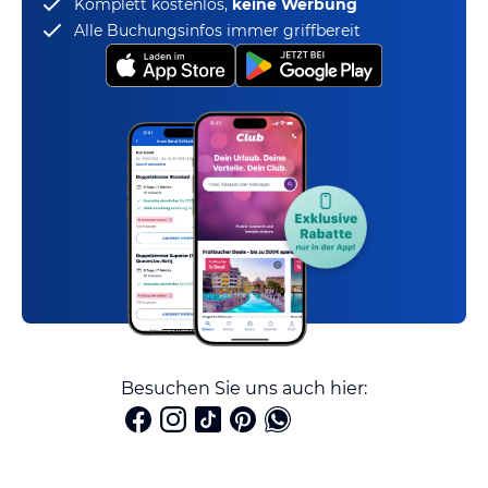
Komplett kostenlos,
keine Werbung
Alle Buchungsinfos immer griffbereit
Besuchen Sie uns auch hier: