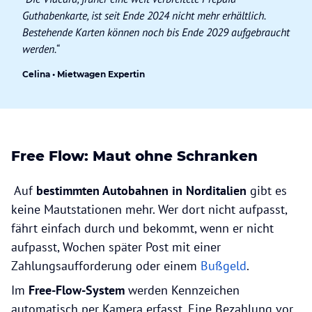
Guthabenkarte, ist seit Ende 2024 nicht mehr erhältlich.
Bestehende Karten können noch bis Ende 2029 aufgebraucht
werden.“
Celina • Mietwagen Expertin
Free Flow: Maut ohne Schranken
Auf
bestimmten Autobahnen in Norditalien
gibt es
keine Mautstationen mehr. Wer dort nicht aufpasst,
fährt einfach durch und bekommt, wenn er nicht
aufpasst, Wochen später Post mit einer
Zahlungsaufforderung oder einem
Bußgeld
.
Im
Free-Flow-System
werden Kennzeichen
automatisch per Kamera erfasst. Eine Bezahlung vor