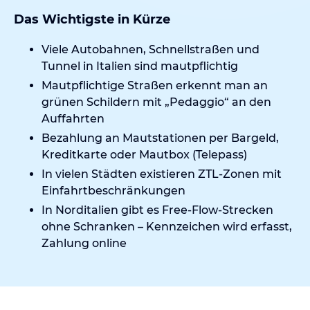
Das Wichtigste in Kürze
Viele Autobahnen, Schnellstraßen und
Tunnel in Italien sind mautpflichtig
Mautpflichtige Straßen erkennt man an
grünen Schildern mit „Pedaggio“ an den
Auffahrten
Bezahlung an Mautstationen per Bargeld,
Kreditkarte
oder Mautbox (Telepass)
In vielen Städten existieren ZTL-Zonen mit
Einfahrtbeschränkungen
In Norditalien gibt es Free-Flow-Strecken
ohne Schranken – Kennzeichen wird erfasst,
Zahlung online