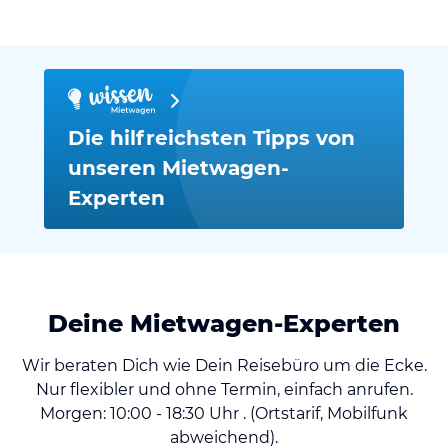
Die hilfreichsten Tipps von
unseren Mietwagen-
Experten
Deine Mietwagen-Experten
Wir beraten Dich wie Dein Reisebüro um die Ecke.
Nur flexibler und ohne Termin, einfach anrufen.
Morgen: 10:00 - 18:30 Uhr . (Ortstarif, Mobilfunk
abweichend).