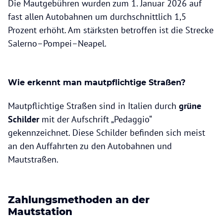
Die Mautgebühren wurden zum 1. Januar 2026 auf
fast allen Autobahnen um durchschnittlich 1,5
Prozent erhöht. Am stärksten betroffen ist die Strecke
Salerno–Pompei–Neapel.
Wie erkennt man mautpflichtige Straßen?
Mautpflichtige Straßen sind in Italien durch
grüne
Schilder
mit der Aufschrift „Pedaggio“
gekennzeichnet. Diese Schilder befinden sich meist
an den Auffahrten zu den Autobahnen und
Mautstraßen.
Zahlungsmethoden an der
Mautstation