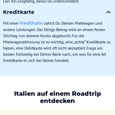
Lies ihn sorgfältig, bevor Du unterschreibst.
Kreditkarte
Mit einer
zahlst Du Deinen Mietwagen und
Kreditkarte
andere Leistungen. Der fällige Betrag wird an einem festen
Stichtag von deinem Konto abgebucht. Für die
Mietwagenabholung ist es wichtig, eine „echte“ Kreditkarte zu
haben, eine Debitkarte wird oft nicht akzeptiert. Frage am
besten frühzeitig bei Deiner Bank nach, um was für eine Art
Kreditkarte es sich bei Deiner handelt.
Italien auf einem Roadtrip
entdecken