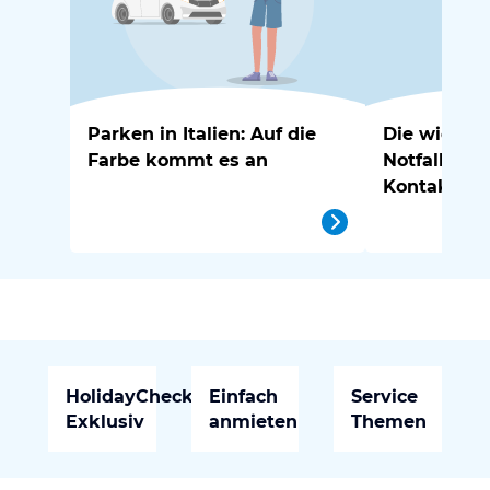
Parken in Italien: Auf die
Die wichtig
Farbe kommt es an
Notfallnu
Kontakte in
HolidayCheck
Einfach
Service
Exklusiv
anmieten
Themen