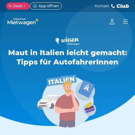
%
Deals
App öffnen
Kontakt
Maut in Italien leicht gemacht:
Tipps für AutofahrerInnen