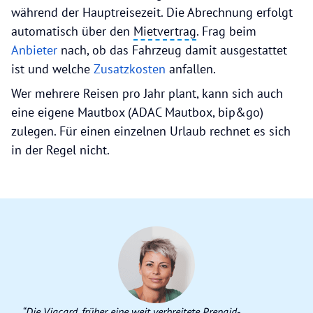
während der Hauptreisezeit. Die Abrechnung erfolgt
automatisch über den
Mietvertrag
. Frag beim
Anbieter
nach, ob das Fahrzeug damit ausgestattet
ist und welche
Zusatzkosten
anfallen.
Wer mehrere Reisen pro Jahr plant, kann sich auch
eine eigene Mautbox (ADAC Mautbox, bip&go)
zulegen. Für einen einzelnen Urlaub rechnet es sich
in der Regel nicht.
“Die Viacard, früher eine weit verbreitete Prepaid-