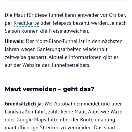
Die Maut für diese Tunnel kann entweder vor Ort bar,
per
Kreditkarte
oder Telepass bezahlt werden. Je nach
Saison können die Preise abweichen.
Hinweis:
Der Mont-Blanc-Tunnel ist in den nächsten
Jahren wegen Sanierungsarbeiten wiederholt
zeitweise gesperrt. Aktuelle Informationen gibt es
auf der Website des Tunnelbetreibers.
Maut vermeiden – geht das?
Grundsätzlich ja:
Wer Autobahnen meidet und über
Landstraßen fährt, zahlt keine Maut. Apps wie Waze
oder Google Maps bitten bei der Routenplanung,
mautpflichtige Strecken zu vermeiden. Das spart