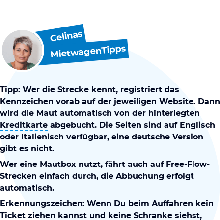
Celinas
MietwagenTipps
Tipp: Wer die Strecke kennt, registriert das
Kennzeichen vorab auf der jeweiligen Website. Dann
wird die Maut automatisch von der hinterlegten
Kreditkarte
abgebucht. Die Seiten sind auf Englisch
oder Italienisch verfügbar, eine deutsche Version
gibt es nicht.
Wer eine Mautbox nutzt, fährt auch auf Free-Flow-
Strecken einfach durch, die Abbuchung erfolgt
automatisch.
Erkennungszeichen: Wenn Du beim Auffahren kein
Ticket ziehen kannst und keine Schranke siehst,