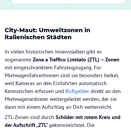
City-Maut: Umweltzonen in
italienischen Städten
In vielen historischen Innenstädten gibt es
sogenannte
Zona a Traffico Limitato (ZTL) – Zonen
mit eingeschränktem Fahrzeugzugang. Für
MietwagenfahrerInnnen sind sie besonders heikel,
weil Kameras an den Einfahrten automatisch
Kennzeichen erfassen und
Bußgelder
direkt an den
Mietwagenanbieter weitergeleitet werden, der sie
dann mit einem Aufschlag an Dich weiterreicht.
ZTL-Zonen sind durch
Schilder mit rotem Kreis und
der Aufschrift „ZTL"
gekennzeichnet. Die