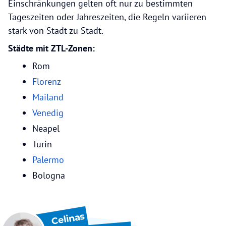
Einschränkungen gelten oft nur zu bestimmten
Tageszeiten oder Jahreszeiten, die Regeln variieren
stark von Stadt zu Stadt.
Städte mit ZTL-Zonen:
Rom
Florenz
Mailand
Venedig
Neapel
Turin
Palermo
Bologna
Celinas