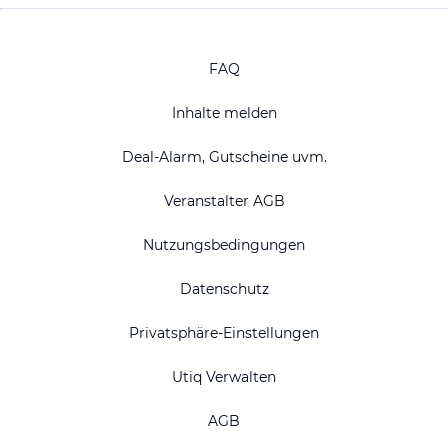
FAQ
Inhalte melden
Deal-Alarm, Gutscheine uvm.
Veranstalter AGB
Nutzungsbedingungen
Datenschutz
Privatsphäre-Einstellungen
Utiq Verwalten
AGB