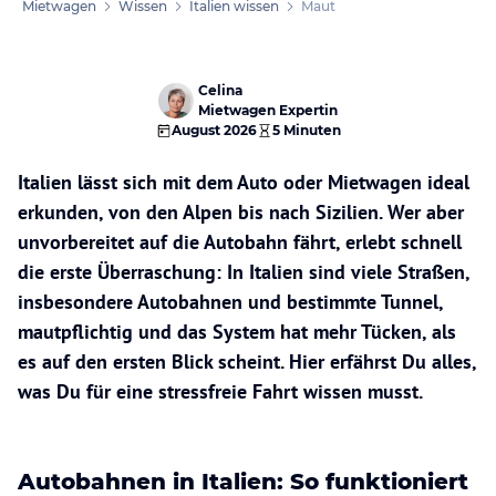
Mietwagen
Wissen
Italien wissen
Maut
Celina
Mietwagen Expertin
August 2026
5 Minuten
Italien lässt sich mit dem Auto oder Mietwagen ideal
erkunden, von den Alpen bis nach Sizilien. Wer aber
unvorbereitet auf die Autobahn fährt, erlebt schnell
die erste Überraschung: In Italien sind viele Straßen,
insbesondere Autobahnen und bestimmte Tunnel,
mautpflichtig und das System hat mehr Tücken, als
es auf den ersten Blick scheint. Hier erfährst Du alles,
was Du für eine stressfreie Fahrt wissen musst.
Autobahnen in Italien: So funktioniert