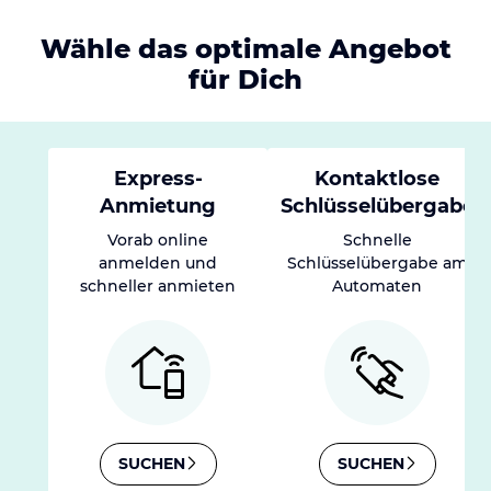
Wähle das optimale Angebot
für Dich
Express-
Kontaktlose
Anmietung
Schlüsselübergabe
Vorab online
Schnelle
anmelden und
Schlüsselübergabe am
schneller anmieten
Automaten
SUCHEN
SUCHEN