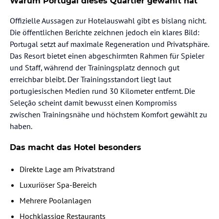
Warum Portugal dieses Quartier gewählt hat
Offizielle Aussagen zur Hotelauswahl gibt es bislang nicht.
Die öffentlichen Berichte zeichnen jedoch ein klares Bild:
Portugal setzt auf maximale Regeneration und Privatsphäre.
Das Resort bietet einen abgeschirmten Rahmen für Spieler
und Staff, während der Trainingsplatz dennoch gut
erreichbar bleibt. Der Trainingsstandort liegt laut
portugiesischen Medien rund 30 Kilometer entfernt. Die
Seleção scheint damit bewusst einen Kompromiss
zwischen Trainingsnähe und höchstem Komfort gewählt zu
haben.
Das macht das Hotel besonders
Direkte Lage am Privatstrand
Luxuriöser Spa-Bereich
Mehrere Poolanlagen
Hochklassige Restaurants