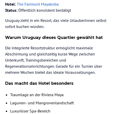
Hotel:
The Fairmont Mayakoba
Status:
Öffentlich konsistent bestätigt
Uruguay zieht in ein Resort, das viele UrlauberInnen selbst
sofort buchen würden.
Warum Uruguay dieses Quartier gewählt hat
Die integrierte Resortstruktur ermöglicht maximale
Abschirmung und gleichzeitig kurze Wege zwischen
Unterkunft, Trainingsbereichen und
Regenerationseinrichtungen. Gerade für ein Turnier über
mehrere Wochen bietet das ideale Voraussetzungen.
Das macht das Hotel besonders
Traumlage an der Riviera Maya
Lagunen- und Mangrovenlandschaft
Luxuriöser Spa-Bereich