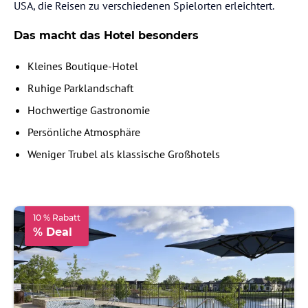
USA, die Reisen zu verschiedenen Spielorten erleichtert.
Das macht das Hotel besonders
Kleines Boutique-Hotel
Ruhige Parklandschaft
Hochwertige Gastronomie
Persönliche Atmosphäre
Weniger Trubel als klassische Großhotels
10 % Rabatt
% Deal