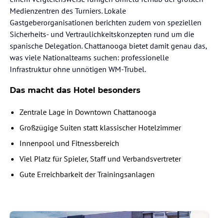
Medienzentren des Turniers. Lokale
Gastgeberorganisationen berichten zudem von speziellen
Sicherheits- und Vertraulichkeitskonzepten rund um die
spanische Delegation. Chattanooga bietet damit genau das,
was viele Nationalteams suchen: professionelle
Infrastruktur ohne unnötigen WM-Trubel.
Das macht das Hotel besonders
Zentrale Lage in Downtown Chattanooga
Großzügige Suiten statt klassischer Hotelzimmer
Innenpool und Fitnessbereich
Viel Platz für Spieler, Staff und Verbandsvertreter
Gute Erreichbarkeit der Trainingsanlagen