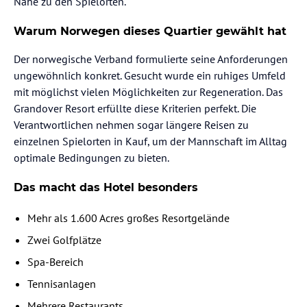
Nähe zu den Spielorten.
Warum Norwegen dieses Quartier gewählt hat
Der norwegische Verband formulierte seine Anforderungen
ungewöhnlich konkret. Gesucht wurde ein ruhiges Umfeld
mit möglichst vielen Möglichkeiten zur Regeneration. Das
Grandover Resort erfüllte diese Kriterien perfekt. Die
Verantwortlichen nehmen sogar längere Reisen zu
einzelnen Spielorten in Kauf, um der Mannschaft im Alltag
optimale Bedingungen zu bieten.
Das macht das Hotel besonders
Mehr als 1.600 Acres großes Resortgelände
Zwei Golfplätze
Spa-Bereich
Tennisanlagen
Mehrere Restaurants