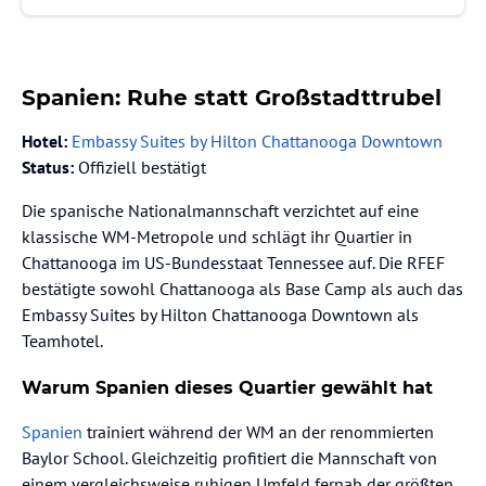
Spanien: Ruhe statt Großstadttrubel
Hotel:
Embassy Suites by Hilton Chattanooga Downtown
Status:
Offiziell bestätigt
Die spanische Nationalmannschaft verzichtet auf eine
klassische WM-Metropole und schlägt ihr Quartier in
Chattanooga im US-Bundesstaat Tennessee auf. Die RFEF
bestätigte sowohl Chattanooga als Base Camp als auch das
Embassy Suites by Hilton Chattanooga Downtown als
Teamhotel.
Warum Spanien dieses Quartier gewählt hat
Spanien
trainiert während der WM an der renommierten
Baylor School. Gleichzeitig profitiert die Mannschaft von
einem vergleichsweise ruhigen Umfeld fernab der größten