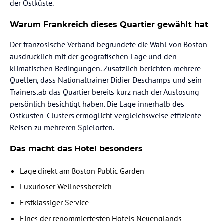
der Ostküste.
Warum Frankreich dieses Quartier gewählt hat
Der französische Verband begründete die Wahl von Boston
ausdrücklich mit der geografischen Lage und den
klimatischen Bedingungen. Zusätzlich berichten mehrere
Quellen, dass Nationaltrainer Didier Deschamps und sein
Trainerstab das Quartier bereits kurz nach der Auslosung
persönlich besichtigt haben. Die Lage innerhalb des
Ostküsten-Clusters ermöglicht vergleichsweise effiziente
Reisen zu mehreren Spielorten.
Das macht das Hotel besonders
Lage direkt am Boston Public Garden
Luxuriöser Wellnessbereich
Erstklassiger Service
Eines der renommiertesten Hotels Neuenglands