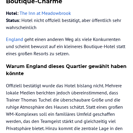
Boutique-Charme
Hotel:
The Inn at Meadowbrook
Status:
Hotel nicht offiziell bestätigt, aber öffentlich sehr
wahrscheinlich
England
geht einen anderen Weg als viele Konkurrenten
und scheint bewusst auf ein kleineres Boutique-Hotel statt
eines großen Resorts zu setzen.
Warum England dieses Quartier gewählt haben
könnte
Offiziell bestätigt wurde das Hotel bislang nicht. Mehrere
lokale Medien berichten jedoch übereinstimmend, dass
Trainer Thomas Tuchel die überschaubare Größe und die
ruhige Atmosphäre des Hauses schätzt. Statt eines großen
WM-Komplexes soll ein familiäres Umfeld geschaffen
werden, das den Teamgeist stärkt und gleichzeitig viel
Privatsphäre bietet. Hinzu kommt die zentrale Lage in den