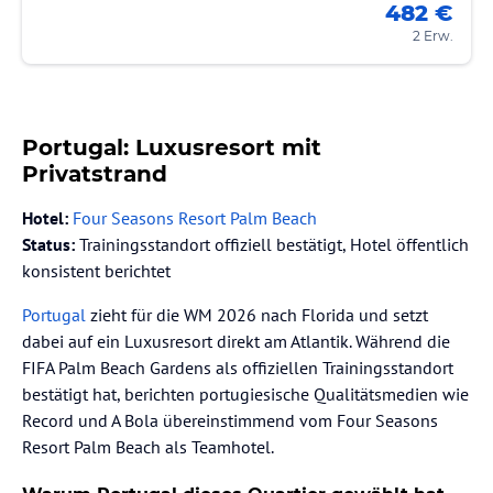
482 €
2 Erw.
Portugal: Luxusresort mit
Privatstrand
Hotel:
Four Seasons Resort Palm Beach
Status:
Trainingsstandort offiziell bestätigt, Hotel öffentlich
konsistent berichtet
Portugal
zieht für die WM 2026 nach Florida und setzt
dabei auf ein Luxusresort direkt am Atlantik. Während die
FIFA Palm Beach Gardens als offiziellen Trainingsstandort
bestätigt hat, berichten portugiesische Qualitätsmedien wie
Record und A Bola übereinstimmend vom Four Seasons
Resort Palm Beach als Teamhotel.