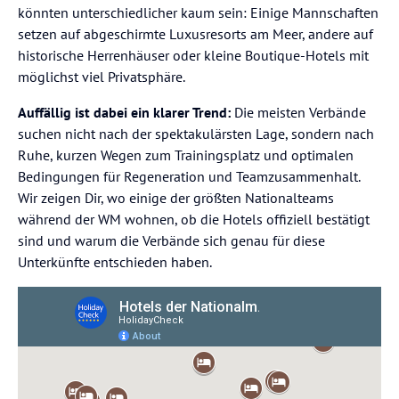
könnten unterschiedlicher kaum sein: Einige Mannschaften
setzen auf abgeschirmte Luxusresorts am Meer, andere auf
historische Herrenhäuser oder kleine Boutique-Hotels mit
möglichst viel Privatsphäre.
Auffällig ist dabei ein klarer Trend:
Die meisten Verbände
suchen nicht nach der spektakulärsten Lage, sondern nach
Ruhe, kurzen Wegen zum Trainingsplatz und optimalen
Bedingungen für Regeneration und Teamzusammenhalt.
Wir zeigen Dir, wo einige der größten Nationalteams
während der WM wohnen, ob die Hotels offiziell bestätigt
sind und warum die Verbände sich genau für diese
Unterkünfte entschieden haben.