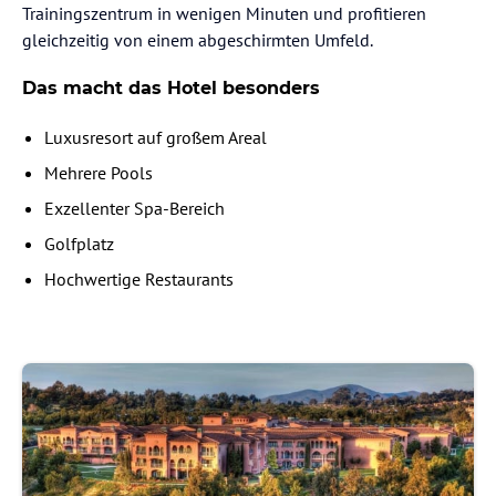
Trainingszentrum in wenigen Minuten und profitieren
gleichzeitig von einem abgeschirmten Umfeld.
Das macht das Hotel besonders
Luxusresort auf großem Areal
Mehrere Pools
Exzellenter Spa-Bereich
Golfplatz
Hochwertige Restaurants