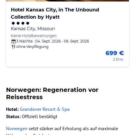
Hotel Kansas City, in The Unbound
Collection by Hyatt
Kansas City, Missouri
Keine Hotelbewertungen
3 Nächte · 04. Sept. 2026 - 06. Sept. 2026
ohne Verpflegung
699 €
2 Erw.
Norwegen: Regeneration vor
Reisestress
Hotel:
Grandover Resort & Spa
Status:
Offiziell bestätigt
Norwegen
setzt stärker auf Erholung als auf maximale