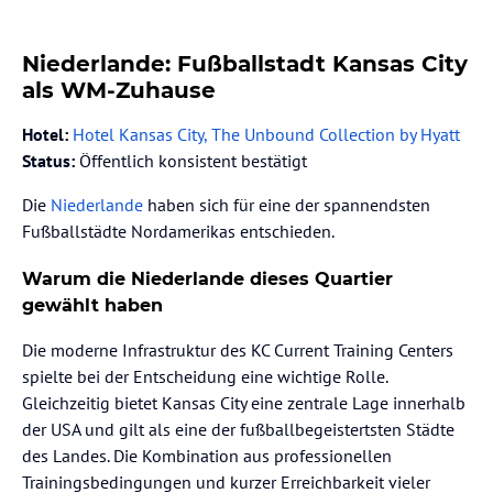
Niederlande: Fußballstadt Kansas City
als WM-Zuhause
Hotel:
Hotel Kansas City, The Unbound Collection by Hyatt
Status:
Öffentlich konsistent bestätigt
Die
Niederlande
haben sich für eine der spannendsten
Fußballstädte Nordamerikas entschieden.
Warum die Niederlande dieses Quartier
gewählt haben
Die moderne Infrastruktur des KC Current Training Centers
spielte bei der Entscheidung eine wichtige Rolle.
Gleichzeitig bietet Kansas City eine zentrale Lage innerhalb
der USA und gilt als eine der fußballbegeistertsten Städte
des Landes. Die Kombination aus professionellen
Trainingsbedingungen und kurzer Erreichbarkeit vieler