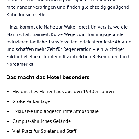
miteinander verbringen und finden gleichzeitig genügend
Ruhe für sich selbst.
Hinzu kommt die Nähe zur Wake Forest University, wo die
Mannschaft trainiert. Kurze Wege zum Trainingsgelände
reduzieren tägliche Transferzeiten, erleichtern feste Abläufe
und schaffen mehr Zeit für Regeneration – ein wichtiger
Faktor bei einem Turnier mit zahlreichen Reisen quer durch
Nordamerika.
Das macht das Hotel besonders
Historisches Herrenhaus aus den 1930er-Jahren
Große Parkanlage
Exklusive und abgeschirmte Atmosphäre
Campus-ähnliches Gelände
Viel Platz für Spieler und Staff