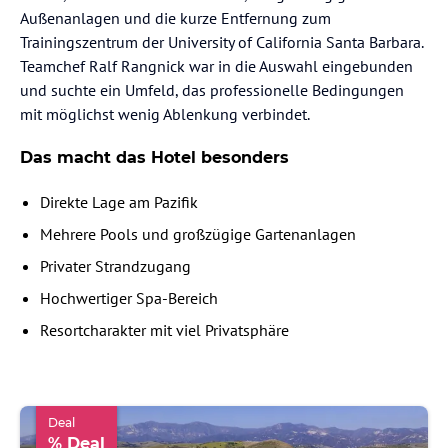
Außenanlagen und die kurze Entfernung zum
Trainingszentrum der University of California Santa Barbara.
Teamchef Ralf Rangnick war in die Auswahl eingebunden
und suchte ein Umfeld, das professionelle Bedingungen
mit möglichst wenig Ablenkung verbindet.
Das macht das Hotel besonders
Direkte Lage am Pazifik
Mehrere Pools und großzügige Gartenanlagen
Privater Strandzugang
Hochwertiger Spa-Bereich
Resortcharakter mit viel Privatsphäre
Deal
% Deal