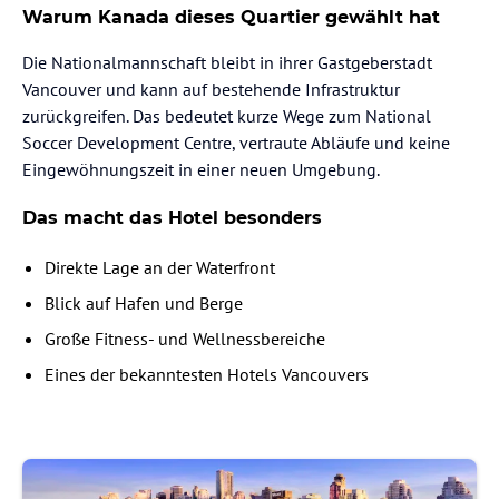
Warum Kanada dieses Quartier gewählt hat
Die Nationalmannschaft bleibt in ihrer Gastgeberstadt
Vancouver und kann auf bestehende Infrastruktur
zurückgreifen. Das bedeutet kurze Wege zum National
Soccer Development Centre, vertraute Abläufe und keine
Eingewöhnungszeit in einer neuen Umgebung.
Das macht das Hotel besonders
Direkte Lage an der Waterfront
Blick auf Hafen und Berge
Große Fitness- und Wellnessbereiche
Eines der bekanntesten Hotels Vancouvers