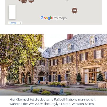
Hier übernachtet die deutsche Fußball-Nationalmannschaft
während der WM 2026: The Graylyn Estate, Winston-Salem,