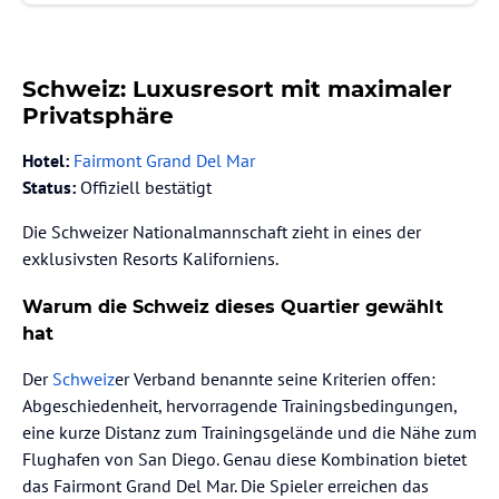
Schweiz: Luxusresort mit maximaler
Privatsphäre
Hotel:
Fairmont Grand Del Mar
Status:
Offiziell bestätigt
Die Schweizer Nationalmannschaft zieht in eines der
exklusivsten Resorts Kaliforniens.
Warum die Schweiz dieses Quartier gewählt
hat
Der
Schweiz
er Verband benannte seine Kriterien offen:
Abgeschiedenheit, hervorragende Trainingsbedingungen,
eine kurze Distanz zum Trainingsgelände und die Nähe zum
Flughafen von San Diego. Genau diese Kombination bietet
das Fairmont Grand Del Mar. Die Spieler erreichen das