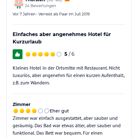
24
Bewertungen
Vor 7 Jahren • Verreist als Paar im Juli 2019
Einfaches aber angenehmes Hotel für
Kurzurlaub
5
/ 6
Kleines Hotel in der Ortsmitte mit Restaurant. Nicht
luxuriös, aber angenehm für einen kurzen Aufenthalt,
z.B. zum Wandern.
Zimmer
Eher gut
Zimmer war einfach ausgestattet, aber sauber und
geräumig. Das Bad war etwas älter, aber sauber und
funktional. Das Bett war bequem. Für einen