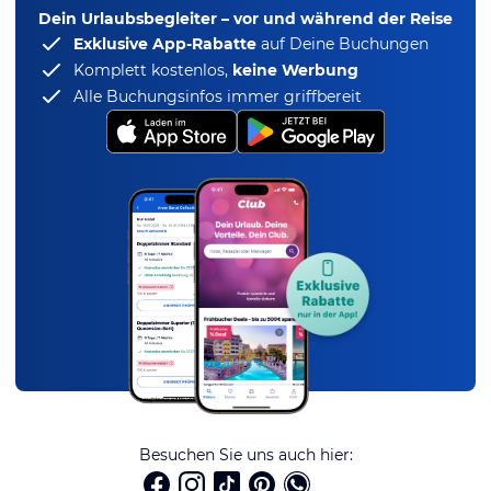
Dein Urlaubsbegleiter – vor und während der Reise
Exklusive App-Rabatte
auf Deine Buchungen
Komplett kostenlos,
keine Werbung
Alle Buchungsinfos immer griffbereit
Besuchen Sie uns auch hier: