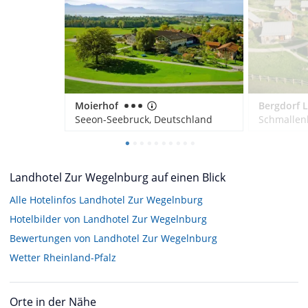
Moierhof
Seeon-Seebruck, Deutschland
Schmallen
Landhotel Zur Wegelnburg auf einen Blick
Alle Hotelinfos Landhotel Zur Wegelnburg
Hotelbilder von Landhotel Zur Wegelnburg
Bewertungen von Landhotel Zur Wegelnburg
Wetter Rheinland-Pfalz
Orte in der Nähe