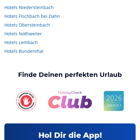
Hotels
Niedersteinbach
Hotels
Fischbach bei Dahn
Hotels
Obersteinbach
Hotels
Nothweiler
Hotels
Lembach
Hotels
Bundenthal
Finde Deinen perfekten Urlaub
Hol Dir die App!