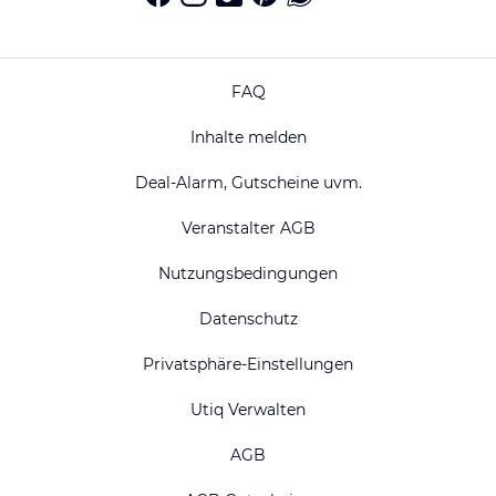
FAQ
Inhalte melden
Deal-Alarm, Gutscheine uvm.
Veranstalter AGB
Nutzungsbedingungen
Datenschutz
Privatsphäre-Einstellungen
Utiq Verwalten
AGB