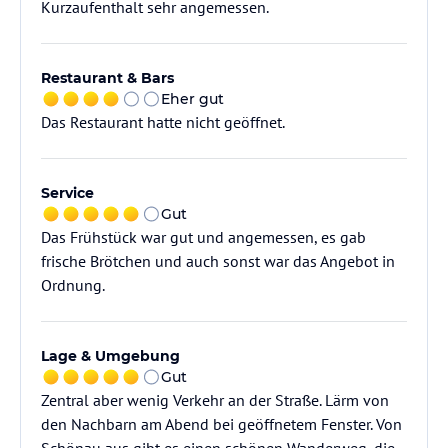
Restaurant & Bars
Eher gut
Das Restaurant hatte nicht geöffnet.
Service
Gut
Das Frühstück war gut und angemessen, es gab
frische Brötchen und auch sonst war das Angebot in
Ordnung.
Lage & Umgebung
Gut
Zentral aber wenig Verkehr an der Straße. Lärm von
den Nachbarn am Abend bei geöffnetem Fenster. Von