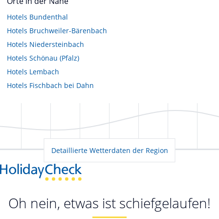
Orte in der Nähe
Hotels
Bundenthal
Hotels
Bruchweiler-Bärenbach
Hotels
Niedersteinbach
Hotels
Schönau (Pfalz)
Hotels
Lembach
Hotels
Fischbach bei Dahn
Detaillierte Wetterdaten der Region
Oh nein, etwas ist schiefgelaufen!