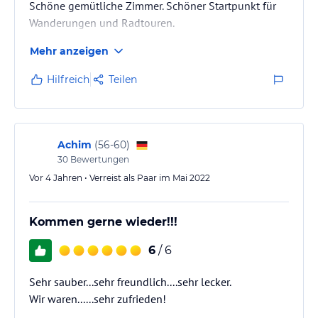
Schöne gemütliche Zimmer. Schöner Startpunkt für
Wanderungen und Radtouren.
Mehr anzeigen
Hilfreich
Teilen
Achim
(
56-60
)
30
Bewertungen
Vor 4 Jahren • Verreist als Paar im Mai 2022
Kommen gerne wieder!!!
6
/ 6
Sehr sauber...sehr freundlich....sehr lecker.
Wir waren......sehr zufrieden!