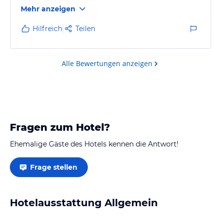
Mehr anzeigen
Hilfreich
Teilen
Alle Bewertungen anzeigen
Fragen zum Hotel?
Ehemalige Gäste des Hotels kennen die Antwort!
Frage stellen
Hotelausstattung Allgemein