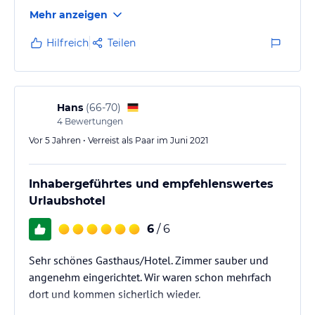
Mehr anzeigen
Hilfreich
Teilen
Hans
(
66-70
)
4
Bewertungen
Vor 5 Jahren • Verreist als Paar im Juni 2021
Inhabergeführtes und empfehlenswertes
Urlaubshotel
6
/ 6
Sehr schönes Gasthaus/Hotel. Zimmer sauber und
angenehm eingerichtet. Wir waren schon mehrfach
dort und kommen sicherlich wieder.