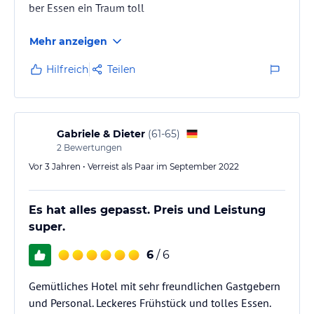
ber Essen ein Traum toll
Mehr anzeigen
Hilfreich
Teilen
Gabriele & Dieter
(
61-65
)
2
Bewertungen
Vor 3 Jahren • Verreist als Paar im September 2022
Es hat alles gepasst. Preis und Leistung
super.
6
/ 6
Gemütliches Hotel mit sehr freundlichen Gastgebern
und Personal. Leckeres Frühstück und tolles Essen.