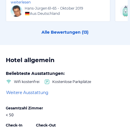
weiterlesen
Hans-Jürgen
61-65
•
Oktober 2019
Aus Deutschland
Alle Bewertungen (
13
)
Hotel allgemein
Beliebteste Ausstattungen:
Wifi kostenfrei
Kostenlose Parkplätze
Weitere Ausstattung
Gesamtzahl Zimmer
< 50
Check-In
Check-Out