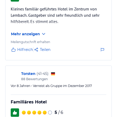
Kleines familiär geführtes Hotel im Zentrum von
Lembach. Gastgeber sind sehr freundlich und sehr
hilfsbereit. Es stimmt alles.
Mehr anzeigen
Meilengutschrift erhalten
Hilfreich
Teilen
Torsten
(
41-45
)
88
Bewertungen
Vor 8 Jahren • Verreist als Gruppe im Dezember 2017
Familiäres Hotel
5
/ 6