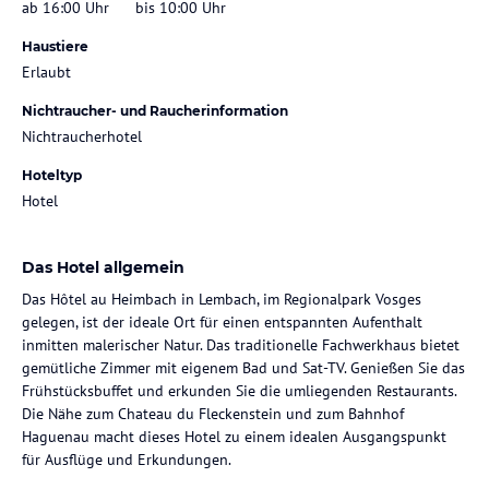
ab 16:00 Uhr
bis 10:00 Uhr
Haustiere
Erlaubt
Nichtraucher- und Raucherinformation
Nichtraucherhotel
Hoteltyp
Hotel
Das Hotel allgemein
Das Hôtel au Heimbach in Lembach, im Regionalpark Vosges
gelegen, ist der ideale Ort für einen entspannten Aufenthalt
inmitten malerischer Natur. Das traditionelle Fachwerkhaus bietet
gemütliche Zimmer mit eigenem Bad und Sat-TV. Genießen Sie das
Frühstücksbuffet und erkunden Sie die umliegenden Restaurants.
Die Nähe zum Chateau du Fleckenstein und zum Bahnhof
Haguenau macht dieses Hotel zu einem idealen Ausgangspunkt
für Ausflüge und Erkundungen.