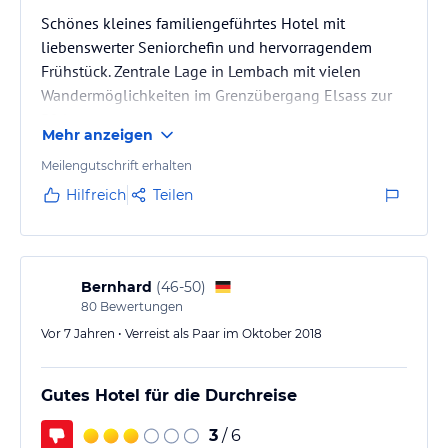
Schönes kleines familiengeführtes Hotel mit
liebenswerter Seniorchefin und hervorragendem
Frühstück. Zentrale Lage in Lembach mit vielen
Wandermöglichkeiten im Grenzübergang Elsass zur
Pfalz.
Mehr anzeigen
Meilengutschrift erhalten
Hilfreich
Teilen
Bernhard
(
46-50
)
80
Bewertungen
Vor 7 Jahren • Verreist als Paar im Oktober 2018
Gutes Hotel für die Durchreise
3
/ 6