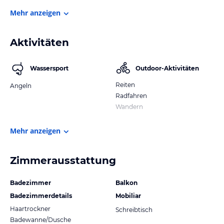
Mehr anzeigen
Aktivitäten
Wassersport
Outdoor-Aktivitäten
Reiten
Angeln
Radfahren
Wandern
Mehr anzeigen
Zimmerausstattung
Badezimmer
Balkon
Badezimmerdetails
Mobiliar
Haartrockner
Schreibtisch
Badewanne/Dusche