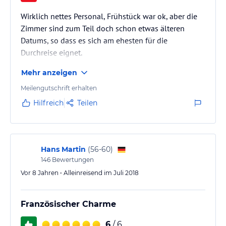
Wirklich nettes Personal, Frühstück war ok, aber die
Zimmer sind zum Teil doch schon etwas älteren
Datums, so dass es sich am ehesten für die
Durchreise eignet.
Mehr anzeigen
Meilengutschrift erhalten
Hilfreich
Teilen
Hans Martin
(
56-60
)
146
Bewertungen
Vor 8 Jahren • Alleinreisend im Juli 2018
Französischer Charme
6
/ 6