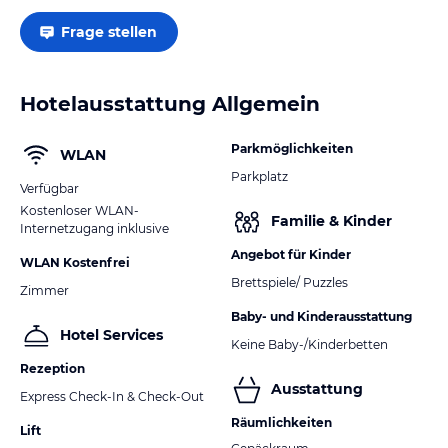
Frage stellen
Hotelausstattung Allgemein
Parkmöglichkeiten
WLAN
Parkplatz
Verfügbar
Kostenloser WLAN-
Familie & Kinder
Internetzugang inklusive
Angebot für Kinder
WLAN Kostenfrei
Brettspiele/ Puzzles
Zimmer
Baby- und Kinderausstattung
Hotel Services
Keine Baby-/Kinderbetten
Rezeption
Ausstattung
Express Check-In & Check-Out
Räumlichkeiten
Lift