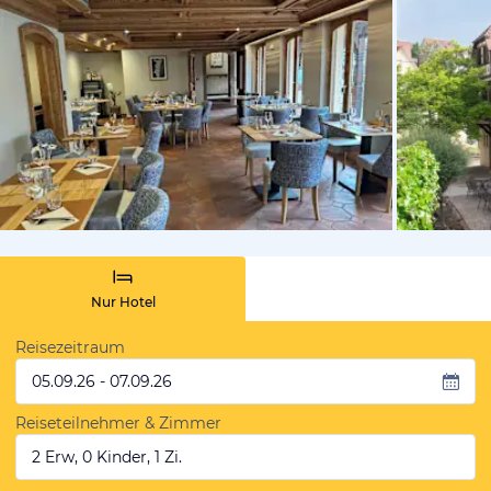
von Expedi
Nur Hotel
Reisezeitraum
05.09.26 - 07.09.26
Reiseteilnehmer & Zimmer
2 Erw, 0 Kinder, 1 Zi.