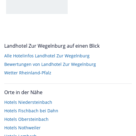
Landhotel Zur Wegelnburg auf einen Blick
Alle Hotelinfos Landhotel Zur Wegelnburg
Bewertungen von Landhotel Zur Wegelnburg
Wetter Rheinland-Pfalz
Orte in der Nähe
Hotels
Niedersteinbach
Hotels
Fischbach bei Dahn
Hotels
Obersteinbach
Hotels
Nothweiler