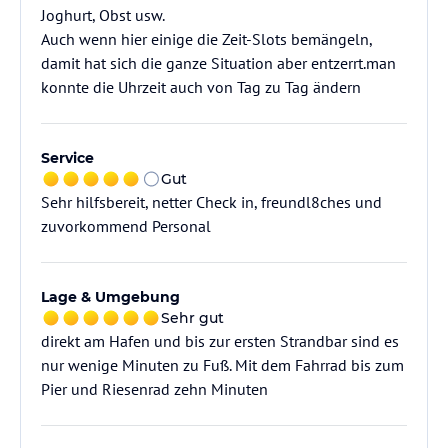
Joghurt, Obst usw.
Auch wenn hier einige die Zeit-Slots bemängeln,
damit hat sich die ganze Situation aber entzerrt.man
konnte die Uhrzeit auch von Tag zu Tag ändern
Service
Gut
Sehr hilfsbereit, netter Check in, freundl8ches und
zuvorkommend Personal
Lage & Umgebung
Sehr gut
direkt am Hafen und bis zur ersten Strandbar sind es
nur wenige Minuten zu Fuß. Mit dem Fahrrad bis zum
Pier und Riesenrad zehn Minuten