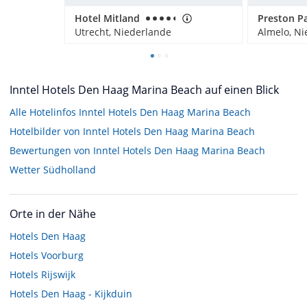
Hotel Mitland
Preston P
Utrecht, Niederlande
Almelo, N
Inntel Hotels Den Haag Marina Beach auf einen Blick
Alle Hotelinfos Inntel Hotels Den Haag Marina Beach
Hotelbilder von Inntel Hotels Den Haag Marina Beach
Bewertungen von Inntel Hotels Den Haag Marina Beach
Wetter Südholland
Orte in der Nähe
Hotels
Den Haag
Hotels
Voorburg
Hotels
Rijswijk
Hotels
Den Haag - Kijkduin