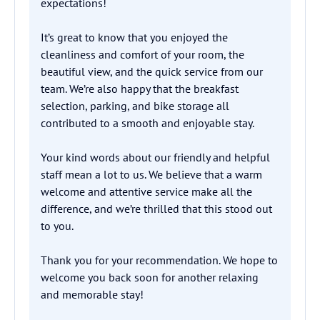
expectations!
It’s great to know that you enjoyed the
cleanliness and comfort of your room, the
beautiful view, and the quick service from our
team. We’re also happy that the breakfast
selection, parking, and bike storage all
contributed to a smooth and enjoyable stay.
Your kind words about our friendly and helpful
staff mean a lot to us. We believe that a warm
welcome and attentive service make all the
difference, and we’re thrilled that this stood out
to you.
Thank you for your recommendation. We hope to
welcome you back soon for another relaxing
and memorable stay!