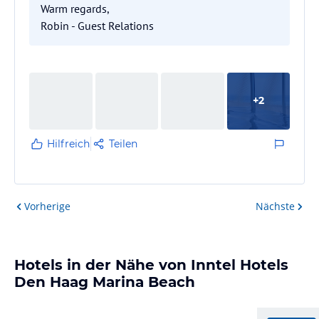
Warm regards,
Robin - Guest Relations
+
2
Hilfreich
Teilen
Vorherige
Nächste
Hotels in der Nähe von Inntel Hotels
Den Haag Marina Beach