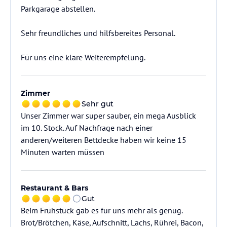
Parkgarage abstellen.
Sehr freundliches und hilfsbereites Personal.
Für uns eine klare Weiterempfelung.
Zimmer
Sehr gut
Unser Zimmer war super sauber, ein mega Ausblick
im 10. Stock. Auf Nachfrage nach einer
anderen/weiteren Bettdecke haben wir keine 15
Minuten warten müssen
Restaurant & Bars
Gut
Beim Frühstück gab es für uns mehr als genug.
Brot/Brötchen, Käse, Aufschnitt, Lachs, Rührei, Bacon,