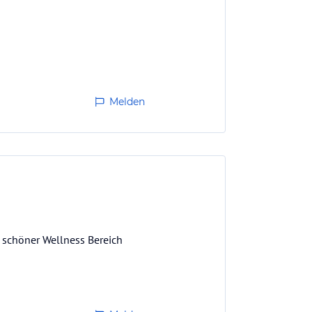
Melden
, schöner Wellness Bereich