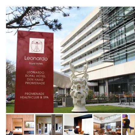
vom Hotelier, Juni 2022