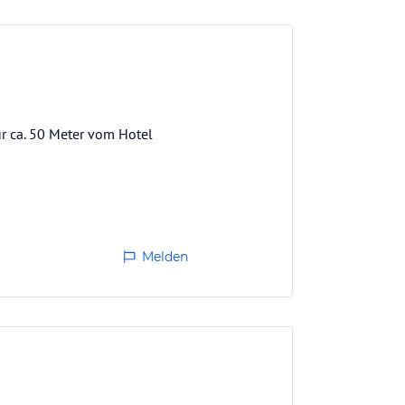
ur ca. 50 Meter vom Hotel
Melden