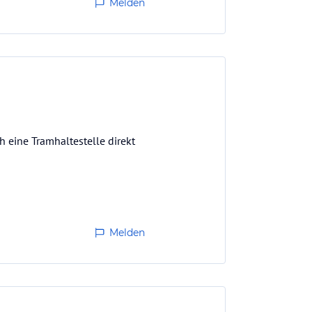
Melden
 eine Tramhaltestelle direkt
Melden