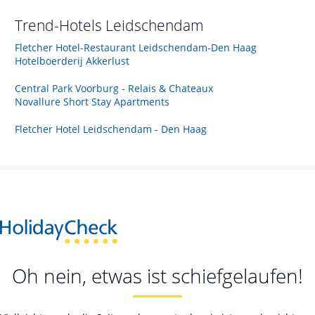
Trend-Hotels
Leidschendam
Fletcher Hotel-Restaurant Leidschendam-Den Haag
Hotelboerderij Akkerlust
Central Park Voorburg - Relais & Chateaux
Novallure Short Stay Apartments
Fletcher Hotel Leidschendam - Den Haag
Oh nein, etwas ist schiefgelaufen!