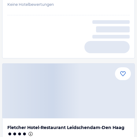
Keine Hotelbewertungen
Fletcher Hotel-Restaurant Leidschendam-Den Haag