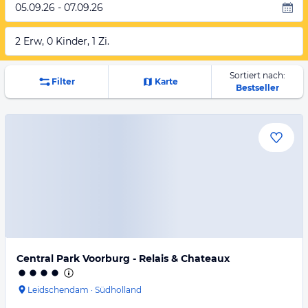
05.09.26 - 07.09.26
2 Erw, 0 Kinder, 1 Zi.
Sortiert nach:
Filter
Karte
Bestseller
Central Park Voorburg - Relais & Chateaux
Leidschendam
·
Südholland