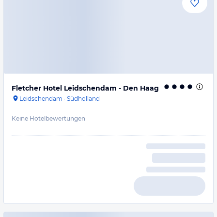
Fletcher Hotel Leidschendam - Den Haag
Leidschendam
·
Südholland
Keine Hotelbewertungen