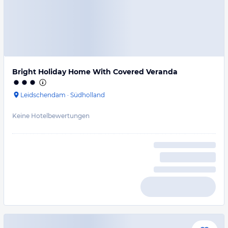
Bright Holiday Home With Covered Veranda
Leidschendam
·
Südholland
Keine Hotelbewertungen