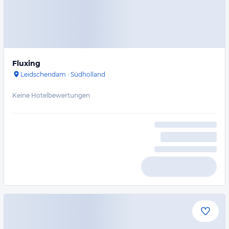
Fluxing
Leidschendam
·
Südholland
Keine Hotelbewertungen