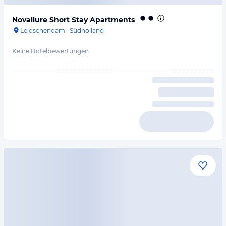
Novallure Short Stay Apartments
Leidschendam
·
Südholland
Keine Hotelbewertungen