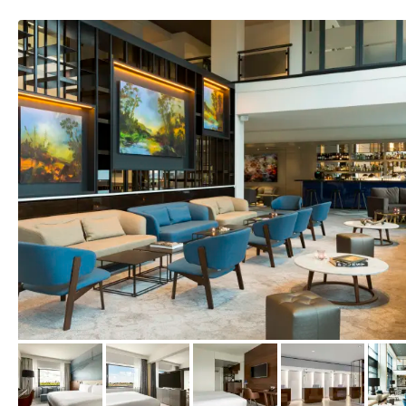
vom Hotelier, Januar 2018