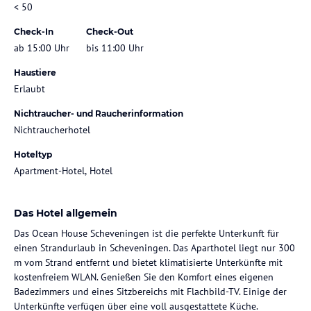
< 50
Check-In
Check-Out
ab 15:00 Uhr
bis 11:00 Uhr
Haustiere
Erlaubt
Nichtraucher- und Raucherinformation
Nichtraucherhotel
Hoteltyp
Apartment-Hotel, Hotel
Das Hotel allgemein
Das Ocean House Scheveningen ist die perfekte Unterkunft für
einen Strandurlaub in Scheveningen. Das Aparthotel liegt nur 300
m vom Strand entfernt und bietet klimatisierte Unterkünfte mit
kostenfreiem WLAN. Genießen Sie den Komfort eines eigenen
Badezimmers und eines Sitzbereichs mit Flachbild-TV. Einige der
Unterkünfte verfügen über eine voll ausgestattete Küche.