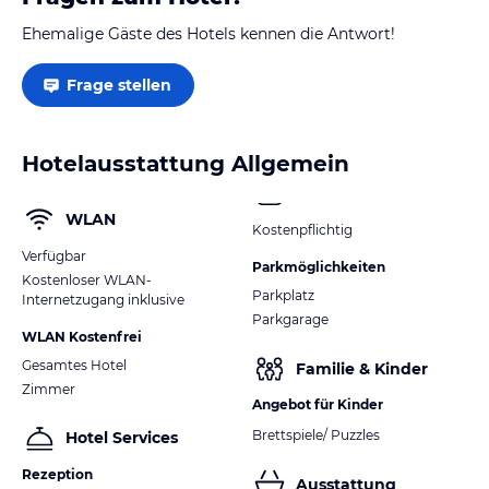
Ehemalige Gäste des Hotels kennen die Antwort!
Frage stellen
Hotelausstattung Allgemein
WLAN
Kostenpflichtig
Verfügbar
Parkmöglichkeiten
Kostenloser WLAN-
Parkplatz
Internetzugang inklusive
Parkgarage
WLAN Kostenfrei
Gesamtes Hotel
Familie & Kinder
Zimmer
Angebot für Kinder
Brettspiele/ Puzzles
Hotel Services
Rezeption
Ausstattung