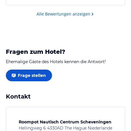
Alle Bewertungen anzeigen
Fragen zum Hotel?
Ehemalige Gäste des Hotels kennen die Antwort!
Frage stellen
Kontakt
Roompot Nautisch Centrum Scheveningen
Hellingweg 6 4330AD The Hague Niederlande