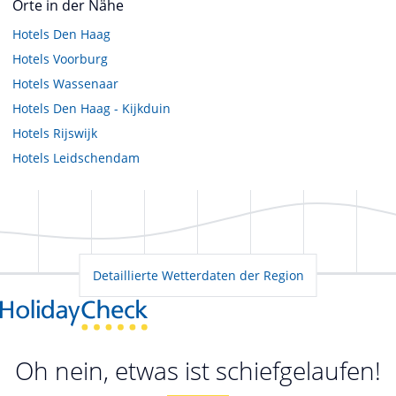
Orte in der Nähe
Hotels
Den Haag
Hotels
Voorburg
Hotels
Wassenaar
Hotels
Den Haag - Kijkduin
Hotels
Rijswijk
Hotels
Leidschendam
Detaillierte Wetterdaten der Region
Oh nein, etwas ist schiefgelaufen!