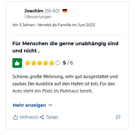
Joachim
(
56-60
)
1
Bewertungen
Vor 3 Jahren • Verreist als Familie im Juni 2023
Für Menschen die gerne unabhängig sind
und nicht .
5
/ 6
Schöne, große Wohnung, sehr gut ausgestattet und
sauber. Der Ausblick auf den Hafen ist toll. Für das
Auto steht ein Platz im Parkhaus bereit.
Mehr anzeigen
Hilfreich
Teilen