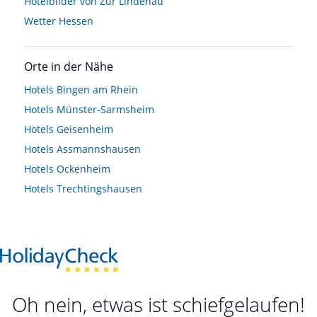
Hotelbilder von Zur Lindenau
Wetter Hessen
Orte in der Nähe
Hotels
Bingen am Rhein
Hotels
Münster-Sarmsheim
Hotels
Geisenheim
Hotels
Assmannshausen
Hotels
Ockenheim
Hotels
Trechtingshausen
Oh nein, etwas ist schiefgelaufen!