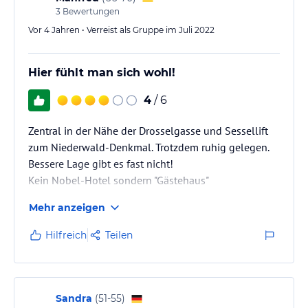
3
Bewertungen
Vor 4 Jahren • Verreist als Gruppe im Juli 2022
Hier fühlt man sich wohl!
4
/ 6
Zentral in der Nähe der Drosselgasse und Sessellift
zum Niederwald-Denkmal. Trotzdem ruhig gelegen.
Bessere Lage gibt es fast nicht!
Kein Nobel-Hotel sondern "Gästehaus"
Mehr anzeigen
Hilfreich
Teilen
Sandra
(
51-55
)