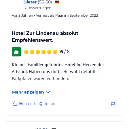
Dieter
(
56-60
)
17
Bewertungen
Vor 3 Jahren • Verreist als Paar im September 2022
Hotel Zur Lindenau absolut
Empfehlenswert.
6
/ 6
Kleines Familiengeführtes Hotel im Herzen der
Altstadt. Haben uns dort sehr wohl gefühlt.
Parkplätze waren vorhanden.
Mehr anzeigen
Hilfreich
Teilen