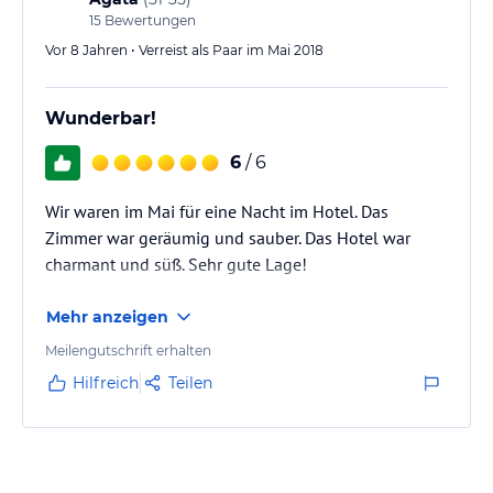
15
Bewertungen
Vor 8 Jahren • Verreist als Paar im Mai 2018
Wunderbar!
6
/ 6
Wir waren im Mai für eine Nacht im Hotel. Das
Zimmer war geräumig und sauber. Das Hotel war
charmant und süß. Sehr gute Lage!
Mehr anzeigen
Meilengutschrift erhalten
Hilfreich
Teilen