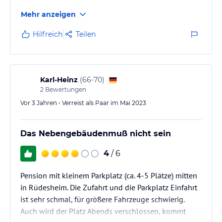
Mehr anzeigen
Hilfreich
Teilen
Karl-Heinz
(
66-70
)
2
Bewertungen
Vor 3 Jahren • Verreist als Paar im Mai 2023
Das Nebengebäudenmuß nicht sein
4
/ 6
Pension mit kleinem Parkplatz (ca. 4-5 Plätze) mitten
in Rüdesheim. Die Zufahrt und die Parkplatz Einfahrt
ist sehr schmal, für größere Fahrzeuge schwierig.
Auch wird der Platz Abends verschlossen, kommt