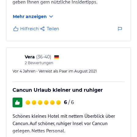
geben Ihnen gern nützliche Insidertipps.
Mehr anzeigen
Hilfreich
Teilen
Vera
(
36-40
)
2
Bewertungen
Vor 4 Jahren • Verreist als Paar im August 2021
Cancun Urlaub kleiner und ruhiger
6
/ 6
Schönes kleines Hotel mit nettem Überblick über
Cancun. Auf schöner, ruhiger Insel vor Cancun
gelegen. Nettes Personal.