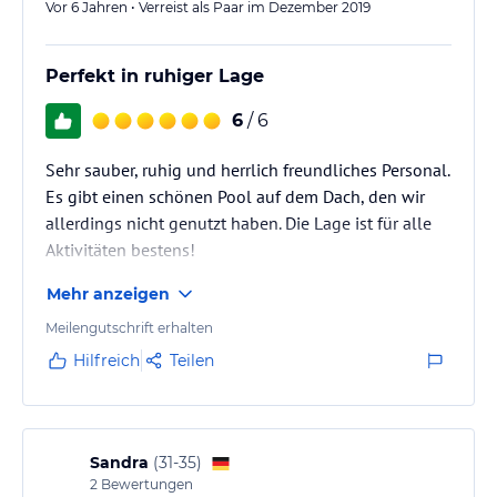
Vor 6 Jahren • Verreist als Paar im Dezember 2019
Perfekt in ruhiger Lage
6
/ 6
Sehr sauber, ruhig und herrlich freundliches Personal.
Es gibt einen schönen Pool auf dem Dach, den wir
allerdings nicht genutzt haben. Die Lage ist für alle
Aktivitäten bestens!
Mehr anzeigen
Meilengutschrift erhalten
Hilfreich
Teilen
Sandra
(
31-35
)
2
Bewertungen