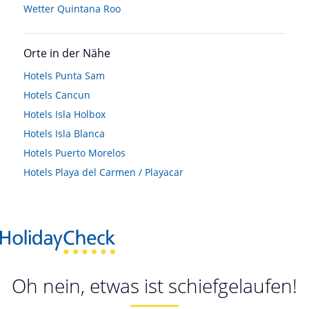
Wetter Quintana Roo
Orte in der Nähe
Hotels
Punta Sam
Hotels
Cancun
Hotels
Isla Holbox
Hotels
Isla Blanca
Hotels
Puerto Morelos
Hotels
Playa del Carmen / Playacar
Oh nein, etwas ist schiefgelaufen!