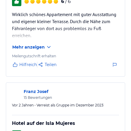
6
/ 6
Wirklich schönes Appartement mit guter Ausstattung
und eigener kleiner Terrasse. Durch die Nähe zum
Fähranleger von dort aus problemlos zu Fuß
erreichen.
Mehr anzeigen
Meilengutschrift erhalten
Hilfreich
Teilen
Franz Josef
15
Bewertungen
Vor 2 Jahren • Verreist als Gruppe im Dezember 2023
Hotel auf der Isla Mujeres