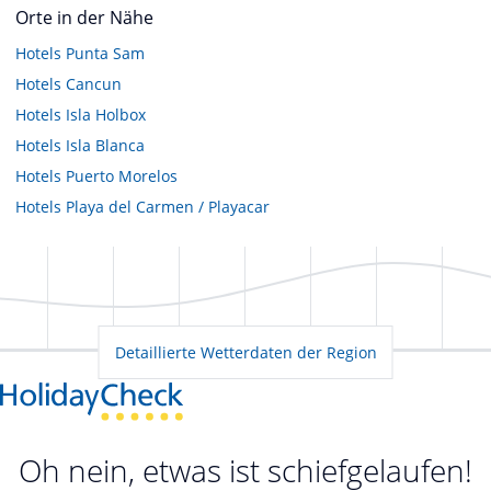
Orte in der Nähe
Hotels
Punta Sam
Hotels
Cancun
Hotels
Isla Holbox
Hotels
Isla Blanca
Hotels
Puerto Morelos
Hotels
Playa del Carmen / Playacar
Detaillierte Wetterdaten der Region
Oh nein, etwas ist schiefgelaufen!