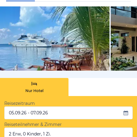
von Expedi
Nur Hotel
Reisezeitraum
05.09.26 - 07.09.26
Reiseteilnehmer & Zimmer
2 Erw, 0 Kinder, 1 Zi.