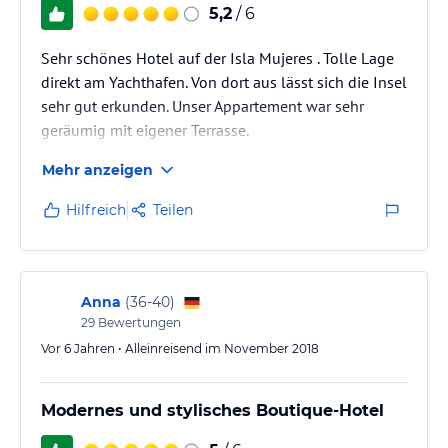
5,2
/ 6
Sehr schönes Hotel auf der Isla Mujeres . Tolle Lage
direkt am Yachthafen. Von dort aus lässt sich die Insel
sehr gut erkunden. Unser Appartement war sehr
geräumig mit eigener Terrasse.
Mehr anzeigen
Hilfreich
Teilen
Anna
(
36-40
)
29
Bewertungen
Vor 6 Jahren • Alleinreisend im November 2018
Modernes und stylisches Boutique-Hotel