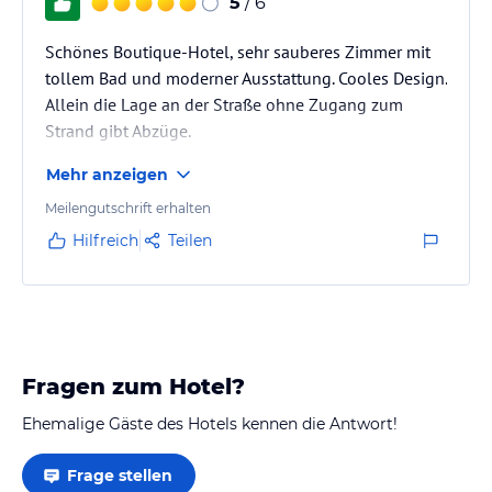
5
/ 6
Schönes Boutique-Hotel, sehr sauberes Zimmer mit
tollem Bad und moderner Ausstattung. Cooles Design.
Allein die Lage an der Straße ohne Zugang zum
Strand gibt Abzüge.
Mehr anzeigen
Meilengutschrift erhalten
Hilfreich
Teilen
Fragen zum Hotel?
Ehemalige Gäste des Hotels kennen die Antwort!
Frage stellen