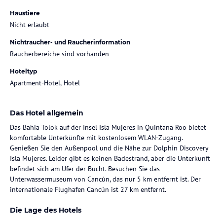
Haustiere
Nicht erlaubt
Nichtraucher- und Raucherinformation
Raucherbereiche sind vorhanden
Hoteltyp
Apartment-Hotel, Hotel
Das Hotel allgemein
Das Bahia Tolok auf der Insel Isla Mujeres in Quintana Roo bietet
komfortable Unterkünfte mit kostenlosem WLAN-Zugang.
Genießen Sie den Außenpool und die Nähe zur Dolphin Discovery
Isla Mujeres. Leider gibt es keinen Badestrand, aber die Unterkunft
befindet sich am Ufer der Bucht. Besuchen Sie das
Unterwassermuseum von Cancún, das nur 5 km entfernt ist. Der
internationale Flughafen Cancún ist 27 km entfernt.
Die Lage des Hotels