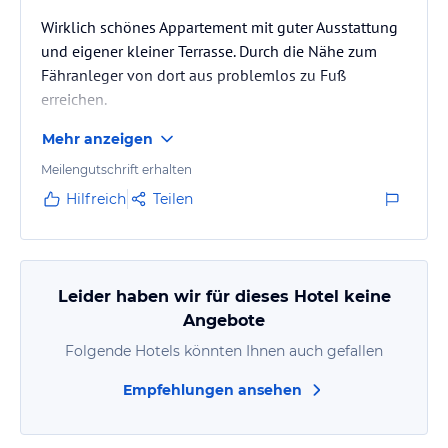
Wirklich schönes Appartement mit guter Ausstattung
und eigener kleiner Terrasse. Durch die Nähe zum
Fähranleger von dort aus problemlos zu Fuß
erreichen.
Mehr anzeigen
Meilengutschrift erhalten
Hilfreich
Teilen
Leider haben wir für dieses Hotel keine
Angebote
Folgende Hotels könnten Ihnen auch gefallen
Empfehlungen ansehen