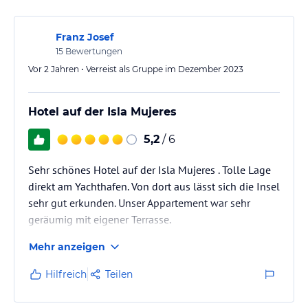
Franz Josef
15
Bewertungen
Vor 2 Jahren • Verreist als Gruppe im Dezember 2023
Hotel auf der Isla Mujeres
5,2
/ 6
Sehr schönes Hotel auf der Isla Mujeres . Tolle Lage
direkt am Yachthafen. Von dort aus lässt sich die Insel
sehr gut erkunden. Unser Appartement war sehr
geräumig mit eigener Terrasse.
Mehr anzeigen
Hilfreich
Teilen