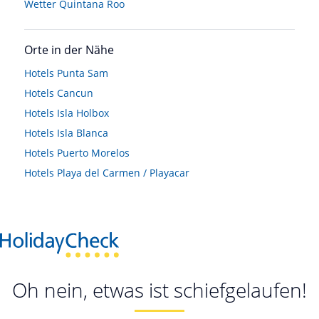
Wetter Quintana Roo
Orte in der Nähe
Hotels
Punta Sam
Hotels
Cancun
Hotels
Isla Holbox
Hotels
Isla Blanca
Hotels
Puerto Morelos
Hotels
Playa del Carmen / Playacar
Oh nein, etwas ist schiefgelaufen!