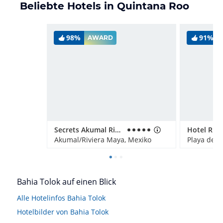
Beliebte Hotels in Quintana Roo
98%
91%
AWARD
Secrets Akumal Riviera Maya - Adults only
Akumal/Riviera Maya, Mexiko
Bahia Tolok auf einen Blick
Alle Hotelinfos Bahia Tolok
Hotelbilder von Bahia Tolok