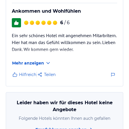
Ankommen und Wohlfühlen
6
/ 6
Ein sehr schönes Hotel mit angenehmen Mitarbritern.
Hier hat man das Gefühl willkommen zu sein. Lieben
Dank. Wir kommen gern wieder.
Mehr anzeigen
Hilfreich
Teilen
Leider haben wir für dieses Hotel keine
Angebote
Folgende Hotels könnten Ihnen auch gefallen