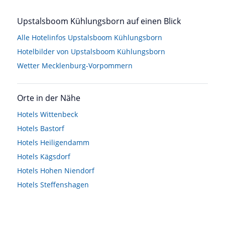
Upstalsboom Kühlungsborn auf einen Blick
Alle Hotelinfos Upstalsboom Kühlungsborn
Hotelbilder von Upstalsboom Kühlungsborn
Wetter Mecklenburg-Vorpommern
Orte in der Nähe
Hotels
Wittenbeck
Hotels
Bastorf
Hotels
Heiligendamm
Hotels
Kägsdorf
Hotels
Hohen Niendorf
Hotels
Steffenshagen