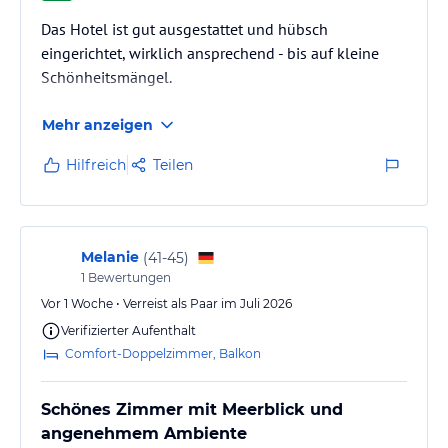
Das Hotel ist gut ausgestattet und hübsch
eingerichtet, wirklich ansprechend - bis auf kleine
Schönheitsmängel.
Mehr anzeigen
Hilfreich
Teilen
Melanie
(
41-45
)
1
Bewertungen
Vor 1 Woche • Verreist als Paar im Juli 2026
Verifizierter Aufenthalt
Comfort-Doppelzimmer, Balkon
Schönes Zimmer mit Meerblick und
angenehmem Ambiente