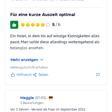
Für eine kurze Auszeit optimal
5
/ 6
Ein Hotel, in dem bis auf winzige Kleinigkeiten alles
passt. Man sollte diese allerdings weitestgehend als
belanglos ansehen.
Mehr anzeigen
Meilengutschrift erhalten
Hilfreich
Teilen
Maggie
(
61-65
)
5
Bewertungen
Vor 3 Jahren • Verreist als Paar im September 2022