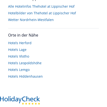
Alle Hotelinfos Thehotel at Lippischer Hof
Hotelbilder von Thehotel at Lippischer Hof
Wetter Nordrhein-Westfalen
Orte in der Nähe
Hotels
Herford
Hotels
Lage
Hotels
Vlotho
Hotels
Leopoldshöhe
Hotels
Lemgo
Hotels
Hiddenhausen