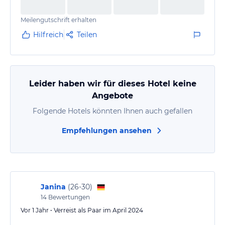
Meilengutschrift erhalten
Hilfreich
Teilen
Leider haben wir für dieses Hotel keine
Angebote
Folgende Hotels könnten Ihnen auch gefallen
Empfehlungen ansehen
Janina
(
26-30
)
14
Bewertungen
Vor 1 Jahr • Verreist als Paar im April 2024