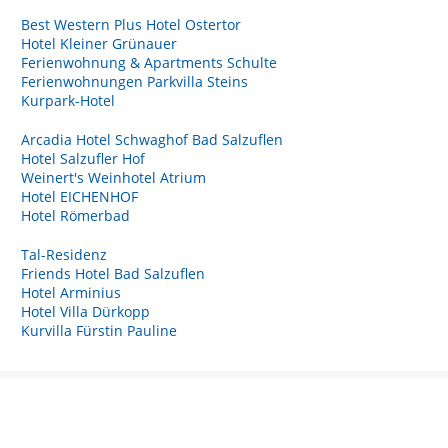
Best Western Plus Hotel Ostertor
Hotel Kleiner Grünauer
Ferienwohnung & Apartments Schulte
Ferienwohnungen Parkvilla Steins
Kurpark-Hotel
Arcadia Hotel Schwaghof Bad Salzuflen
Hotel Salzufler Hof
Weinert's Weinhotel Atrium
Hotel EICHENHOF
Hotel Römerbad
Tal-Residenz
Friends Hotel Bad Salzuflen
Hotel Arminius
Hotel Villa Dürkopp
Kurvilla Fürstin Pauline