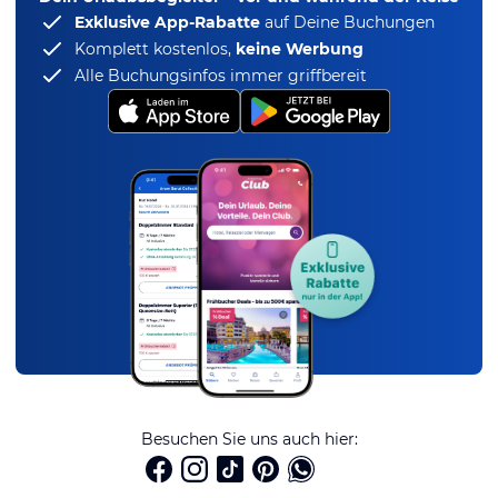
Exklusive App-Rabatte
auf Deine Buchungen
Komplett kostenlos,
keine Werbung
Alle Buchungsinfos immer griffbereit
Besuchen Sie uns auch hier: