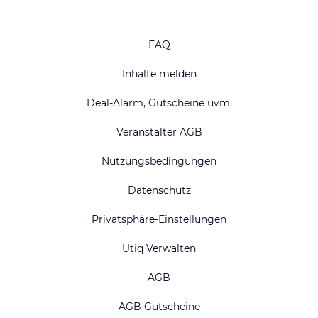
FAQ
Inhalte melden
Deal-Alarm, Gutscheine uvm.
Veranstalter AGB
Nutzungsbedingungen
Datenschutz
Privatsphäre-Einstellungen
Utiq Verwalten
AGB
AGB Gutscheine