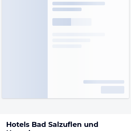
Hotels
Bad Salzuflen
und