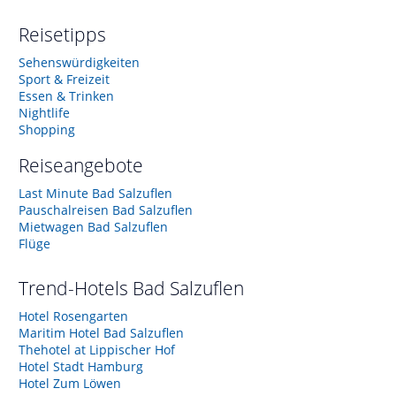
Reisetipps
Sehenswürdigkeiten
Sport & Freizeit
Essen & Trinken
Nightlife
Shopping
Reiseangebote
Last Minute Bad Salzuflen
Pauschalreisen Bad Salzuflen
Mietwagen Bad Salzuflen
Flüge
Trend-Hotels
Bad Salzuflen
Hotel Rosengarten
Maritim Hotel Bad Salzuflen
Thehotel at Lippischer Hof
Hotel Stadt Hamburg
Hotel Zum Löwen