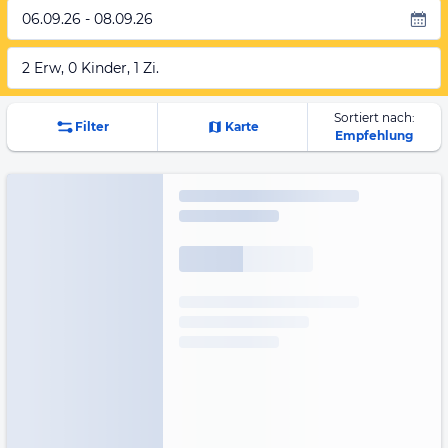
06.09.26 - 08.09.26
2 Erw, 0 Kinder, 1 Zi.
Sortiert nach:
Filter
Karte
Empfehlung