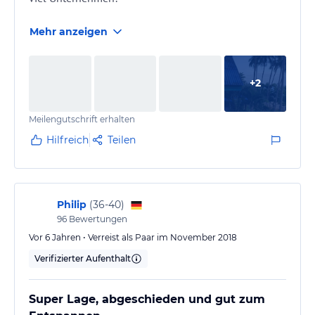
Mehr anzeigen
+
2
Meilengutschrift erhalten
Hilfreich
Teilen
Philip
(
36-40
)
96
Bewertungen
Vor 6 Jahren • Verreist als Paar im November 2018
Verifizierter Aufenthalt
Super Lage, abgeschieden und gut zum