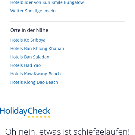
Hotelbilder von Sun Smile Bungalow
Wetter Sonstige Inseln
Orte in der Nähe
Hotels
Ko Sriboya
Hotels
Ban Khlong Khanan
Hotels
Ban Saladan
Hotels
Had Yao
Hotels
Kaw Kwang Beach
Hotels
Klong Dao Beach
Oh nein, etwas ist schiefgelaufen!