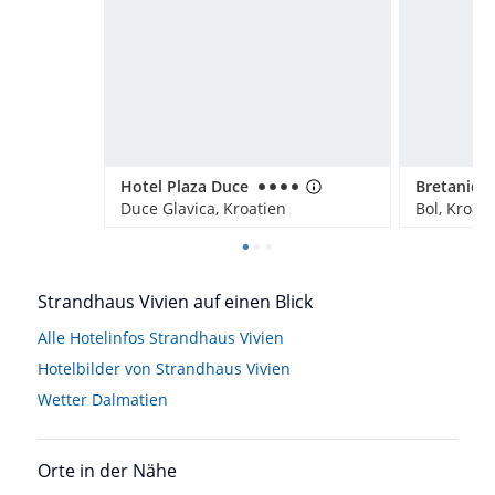
Hotel Plaza Duce
Duce Glavica, Kroatien
Bol, Kroati
Strandhaus Vivien auf einen Blick
Alle Hotelinfos Strandhaus Vivien
Hotelbilder von Strandhaus Vivien
Wetter Dalmatien
Orte in der Nähe