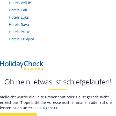
Hotels
Veli Iž
Hotels
Kali
Hotels
Luka
Hotels
Rava
Hotels
Preko
Hotels
Kukljica
Oh nein, etwas ist schiefgelaufen!
Vielleicht wurde die Seite umbenannt oder sie ist gerade nicht
erreichbar. Tippe bitte die Adresse noch einmal ein oder ruf uns
kostenlos an unter
0891 437 9100
.