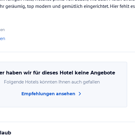
 geräumig, top modern und gemütlich eingerichtet. Hier fehlt es 
ten
len
er haben wir für dieses Hotel keine Angebote
Folgende Hotels könnten Ihnen auch gefallen
Empfehlungen ansehen
rlaub