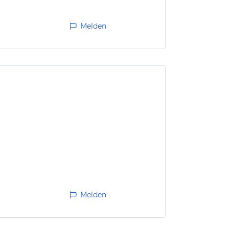
Melden
Melden