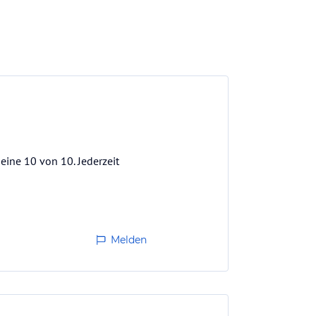
eine 10 von 10. Jederzeit
Melden