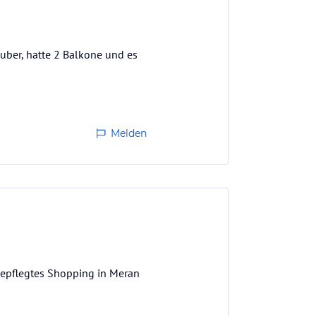
uber, hatte 2 Balkone und es
Melden
gepflegtes Shopping in Meran