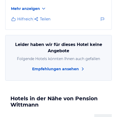
Mehr anzeigen
Hilfreich
Teilen
Leider haben wir für dieses Hotel keine
Angebote
Folgende Hotels könnten Ihnen auch gefallen
Empfehlungen ansehen
Hotels in der Nähe von Pension
Wittmann