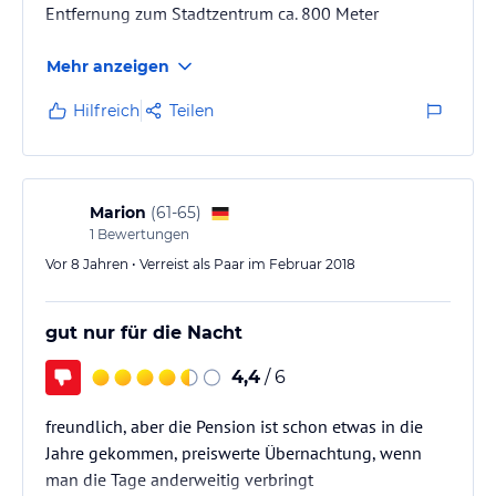
Entfernung zum Stadtzentrum ca. 800 Meter
Mehr anzeigen
Hilfreich
Teilen
Marion
(
61-65
)
1
Bewertungen
Vor 8 Jahren • Verreist als Paar im Februar 2018
gut nur für die Nacht
4,4
/ 6
freundlich, aber die Pension ist schon etwas in die
Jahre gekommen, preiswerte Übernachtung, wenn
man die Tage anderweitig verbringt