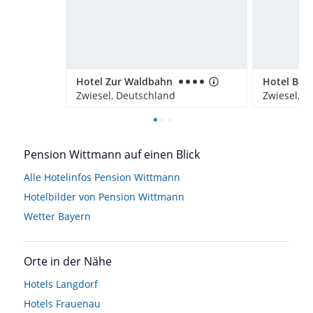
Hotel Zur Waldbahn
Zwiesel, Deutschland
Zwiesel, D
Pension Wittmann auf einen Blick
Alle Hotelinfos Pension Wittmann
Hotelbilder von Pension Wittmann
Wetter Bayern
Orte in der Nähe
Hotels
Langdorf
Hotels
Frauenau