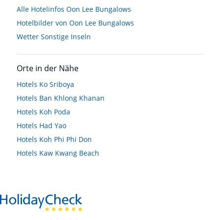
Alle Hotelinfos Oon Lee Bungalows
Hotelbilder von Oon Lee Bungalows
Wetter Sonstige Inseln
Orte in der Nähe
Hotels
Ko Sriboya
Hotels
Ban Khlong Khanan
Hotels
Koh Poda
Hotels
Had Yao
Hotels
Koh Phi Phi Don
Hotels
Kaw Kwang Beach