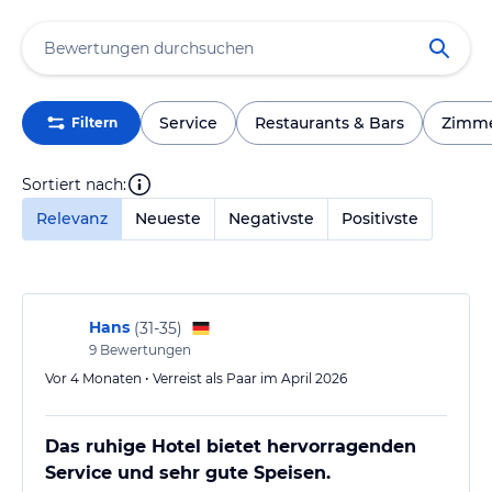
Service
Restaurants & Bars
Zimm
Filtern
Sortiert nach:
Relevanz
Neueste
Negativste
Positivste
Hans
(
31-35
)
9
Bewertungen
Vor 4 Monaten • Verreist als Paar im April 2026
Das ruhige Hotel bietet hervorragenden
Service und sehr gute Speisen.