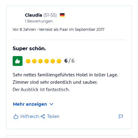
Claudia
(
51-55
)
1
Bewertungen
Vor 8 Jahren • Verreist als Paar im September 2017
Super schön.
6
/ 6
Sehr nettes familiengeführtes Hotel in toller Lage.
Zimmer sind sehr ordentlich und sauber.
Der Ausblick ist fantastisch.
Mehr anzeigen
Hilfreich
Teilen