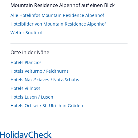
Mountain Residence Alpenhof auf einen Blick
Alle Hotelinfos Mountain Residence Alpenhof
Hotelbilder von Mountain Residence Alpenhof
Wetter Südtirol
Orte in der Nähe
Hotels
Plancios
Hotels
Velturno / Feldthurns
Hotels
Naz-Sciaves / Natz-Schabs
Hotels
Villnöss
Hotels
Luson / Lüsen
Hotels
Ortisei / St. Ulrich in Gröden