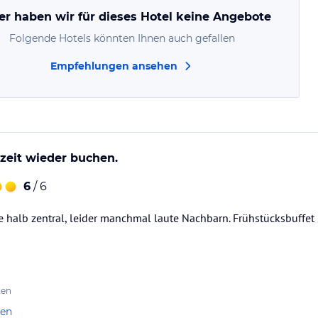
er haben wir für dieses Hotel keine Angebote
Folgende Hotels könnten Ihnen auch gefallen
Empfehlungen ansehen
zeit wieder buchen.
6
/ 6
ge halb zentral, leider manchmal laute Nachbarn. Frühstücksbuffet
ten
len