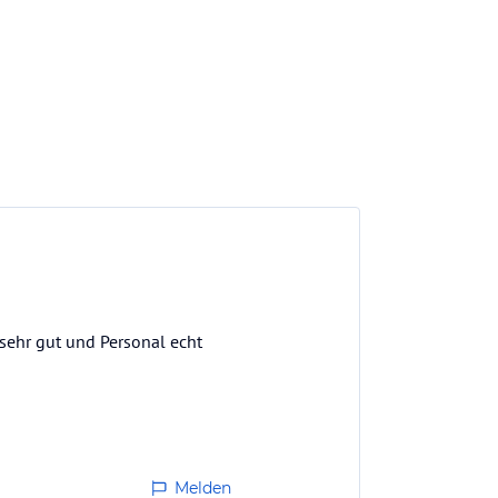
 sehr gut und Personal echt
Melden