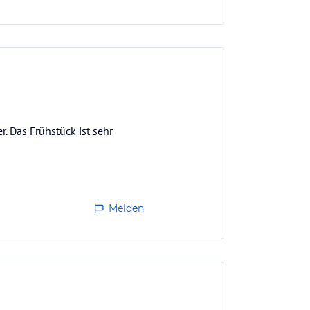
. Das Frühstück ist sehr
Melden