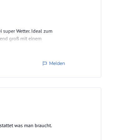
 super Wetter. Ideal zum
hend groß mit einem
Melden
stattet was man braucht.