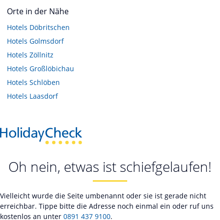
Orte in der Nähe
Hotels
Döbritschen
Hotels
Golmsdorf
Hotels
Zöllnitz
Hotels
Großlöbichau
Hotels
Schlöben
Hotels
Laasdorf
Oh nein, etwas ist schiefgelaufen!
Vielleicht wurde die Seite umbenannt oder sie ist gerade nicht
erreichbar. Tippe bitte die Adresse noch einmal ein oder ruf uns
kostenlos an unter
0891 437 9100
.