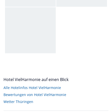
Hotel VielHarmonie auf einen Blick
Alle Hotelinfos Hotel VielHarmonie
Bewertungen von Hotel VielHarmonie
Wetter Thüringen