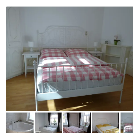
vom Hotelier, Juli 2013