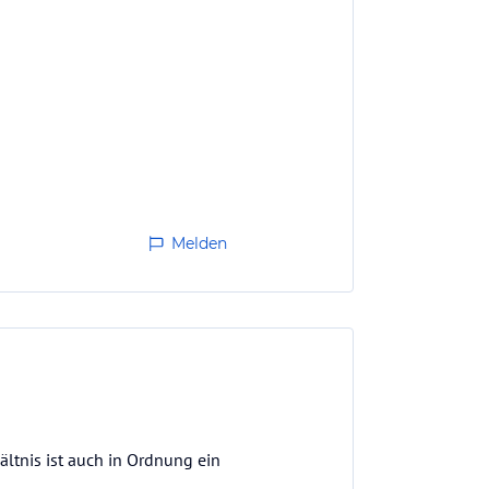
Melden
ältnis ist auch in Ordnung ein