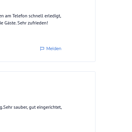
n am Telefon schnell erledigt,
e Gäste. Sehr zufrieden!
Melden
.Sehr sauber, gut eingerichtet,