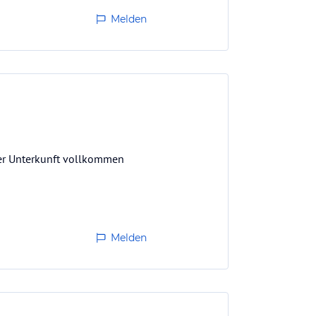
Melden
der Unterkunft vollkommen
Melden