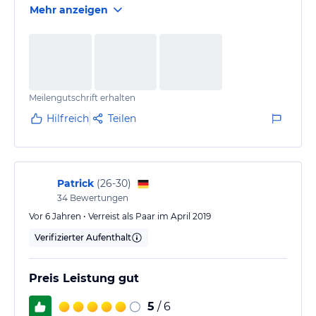
Mehr anzeigen
Meilengutschrift erhalten
Hilfreich
Teilen
Patrick
(
26-30
)
34
Bewertungen
Vor 6 Jahren • Verreist als Paar im April 2019
Verifizierter Aufenthalt
Preis Leistung gut
5
/ 6