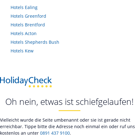
Hotels
Ealing
Hotels
Greenford
Hotels
Brentford
Hotels
Acton
Hotels
Shepherds Bush
Hotels
Kew
Oh nein, etwas ist schiefgelaufen!
Vielleicht wurde die Seite umbenannt oder sie ist gerade nicht
erreichbar. Tippe bitte die Adresse noch einmal ein oder ruf uns
kostenlos an unter
0891 437 9100
.