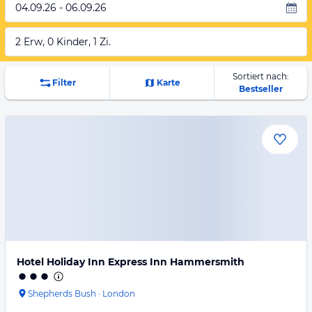
04.09.26 - 06.09.26
2 Erw, 0 Kinder, 1 Zi.
Sortiert nach:
Filter
Karte
Bestseller
Hotel Holiday Inn Express Inn Hammersmith
Shepherds Bush
·
London