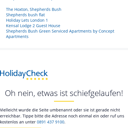
The Hoxton, Shepherds Bush
Shepherds bush flat
Holiday Lets London 1
Kensal Lodge 2 Guest House
Shepherds Bush Green Serviced Apartments by Concept
Apartments
Oh nein, etwas ist schiefgelaufen!
Vielleicht wurde die Seite umbenannt oder sie ist gerade nicht
erreichbar. Tippe bitte die Adresse noch einmal ein oder ruf uns
kostenlos an unter
0891 437 9100
.