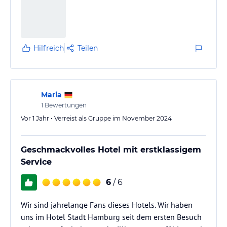
Hilfreich
Teilen
Maria
1
Bewertungen
Vor 1 Jahr • Verreist als Gruppe im November 2024
Geschmackvolles Hotel mit erstklassigem
Service
6
/ 6
Wir sind jahrelange Fans dieses Hotels. Wir haben
uns im Hotel Stadt Hamburg seit dem ersten Besuch