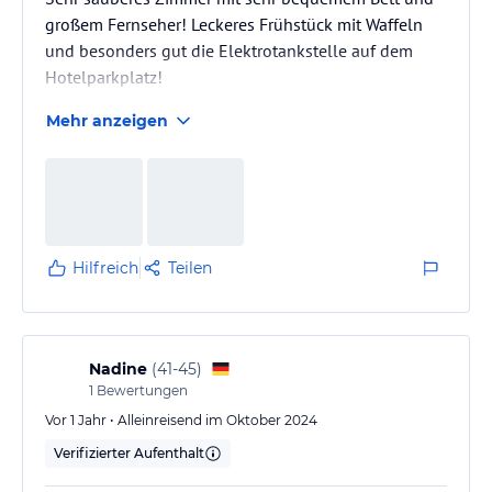
großem Fernseher! Leckeres Frühstück mit Waffeln
und besonders gut die Elektrotankstelle auf dem
Hotelparkplatz!
Mehr anzeigen
Hilfreich
Teilen
Nadine
(
41-45
)
1
Bewertungen
Vor 1 Jahr • Alleinreisend im Oktober 2024
Verifizierter Aufenthalt