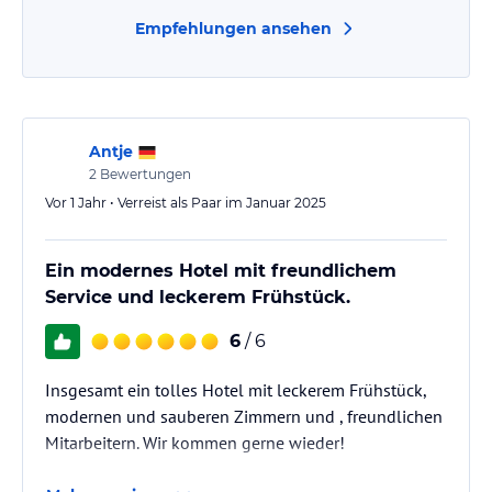
Empfehlungen ansehen
Antje
2
Bewertungen
Vor 1 Jahr • Verreist als Paar im Januar 2025
Ein modernes Hotel mit freundlichem
Service und leckerem Frühstück.
6
/ 6
Insgesamt ein tolles Hotel mit leckerem Frühstück,
modernen und sauberen Zimmern und , freundlichen
Mitarbeitern. Wir kommen gerne wieder!