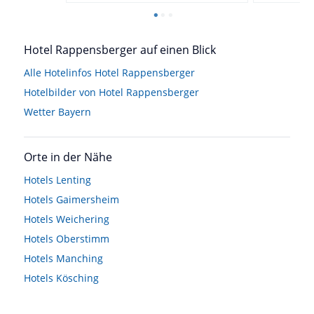
Hotel Rappensberger auf einen Blick
Alle Hotelinfos Hotel Rappensberger
Hotelbilder von Hotel Rappensberger
Wetter Bayern
Orte in der Nähe
Hotels
Lenting
Hotels
Gaimersheim
Hotels
Weichering
Hotels
Oberstimm
Hotels
Manching
Hotels
Kösching