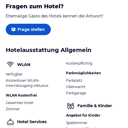
Fragen zum Hotel?
Ehemalige Gäste des Hotels kennen die Antwort!
Frage stellen
Hotelausstattung Allgemein
Kostenpflichtig
WLAN
Parkmöglichkeiten
Verfügbar
Kostenloser WLAN-
Parkplatz
Internetzugang inklusive
Überwacht
Parkgarage
WLAN Kostenfrei
Gesamtes Hotel
Familie & Kinder
Zimmer
Angebot für Kinder
Hotel Services
Spielzimmer