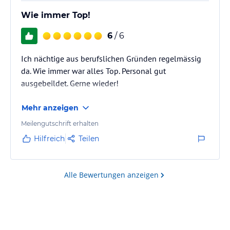
Wie immer Top!
6
/ 6
Ich nächtige aus berufslichen Gründen regelmässig
da. Wie immer war alles Top. Personal gut
ausgebeildet. Gerne wieder!
Mehr anzeigen
Meilengutschrift erhalten
Hilfreich
Teilen
Alle Bewertungen anzeigen