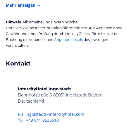
Mehr anzeigen
Hinweis:
Allgemeine und unverbindliche
Hoteliers-/Veranstalter-/Kataloginformationen. Alle Angaben ohne
Gewähr und ohne Prüfung durch HolidayCheck. Bitte lies vor der
Buchung die verbindlichen
Angebotsdetails
des jeweiligen
Veranstalters.
Kontakt
IntercityHotel Ingolstadt
Bahnhofstraße 6 85051 Ingolstadt Bayern
Deutschland
ingolstadt@intercityhotel.com
+49 841 9535610