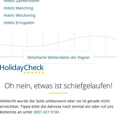
Hotels
Gaimersheim
Hotels
Manching
Hotels
Weichering
Hotels
Ernsgaden
Detaillierte Wetterdaten der Region
Oh nein, etwas ist schiefgelaufen!
Vielleicht wurde die Seite umbenannt oder sie ist gerade nicht
erreichbar. Tippe bitte die Adresse noch einmal ein oder ruf uns
kostenlos an unter
0891 437 9100
.