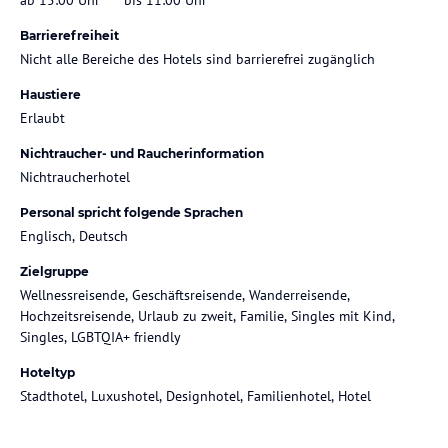
Barrierefreiheit
Nicht alle Bereiche des Hotels sind barrierefrei zugänglich
Haustiere
Erlaubt
Nichtraucher- und Raucherinformation
Nichtraucherhotel
Personal spricht folgende Sprachen
Englisch, Deutsch
Zielgruppe
Wellnessreisende, Geschäftsreisende, Wanderreisende,
Hochzeitsreisende, Urlaub zu zweit, Familie, Singles mit Kind,
Singles, LGBTQIA+ friendly
Hoteltyp
Stadthotel, Luxushotel, Designhotel, Familienhotel, Hotel