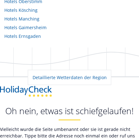
Hotels
Oberstimm
Hotels
Kösching
Hotels
Manching
Hotels
Gaimersheim
Hotels
Ernsgaden
Detaillierte Wetterdaten der Region
Oh nein, etwas ist schiefgelaufen!
Vielleicht wurde die Seite umbenannt oder sie ist gerade nicht
erreichbar. Tippe bitte die Adresse noch einmal ein oder ruf uns