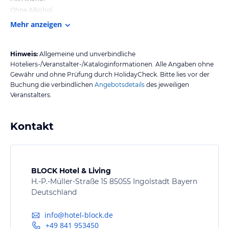
Ohne Alkohol
Mehr anzeigen
Hinweis:
Allgemeine und unverbindliche
Hoteliers-/Veranstalter-/Kataloginformationen. Alle Angaben ohne
Gewähr und ohne Prüfung durch HolidayCheck. Bitte lies vor der
Buchung die verbindlichen
Angebotsdetails
des jeweiligen
Veranstalters.
Kontakt
BLOCK Hotel & Living
H.-P.-Müller-Straße 15 85055 Ingolstadt Bayern
Deutschland
info@hotel-block.de
+49 841 953450